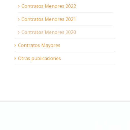
Contratos Menores 2022
Contratos Menores 2021
Contratos Menores 2020
Contratos Mayores
Otras publicaciones