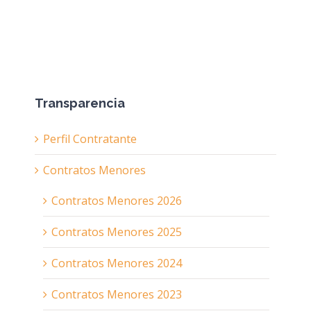
Transparencia
Perfil Contratante
Contratos Menores
Contratos Menores 2026
Contratos Menores 2025
Contratos Menores 2024
Contratos Menores 2023