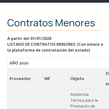
Contratos Menores
A partir del 01/01/2020
LISTADO DE CONTRATOS MENORES: (Con enlace a
la plataforma de contratación del estado)
AÑO 2020
D
Proveedor
NIF
Objeto
I
Asistencia
Técnica para la
Prestación de