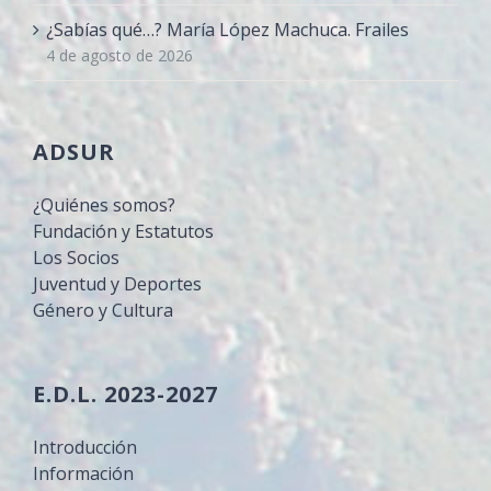
¿Sabías qué…? María López Machuca. Frailes
4 de agosto de 2026
ADSUR
¿Quiénes somos?
Fundación y Estatutos
Los Socios
Juventud y Deportes
Género y Cultura
E.D.L. 2023-2027
Introducción
Información