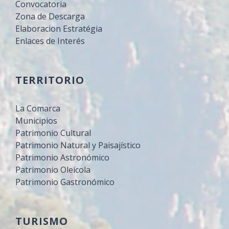
Convocatoria
Zona de Descarga
Elaboracion Estratégia
Enlaces de Interés
TERRITORIO
La Comarca
Municipios
Patrimonio Cultural
Patrimonio Natural y Paisajístico
Patrimonio Astronómico
Patrimonio Oleícola
Patrimonio Gastronómico
TURISMO