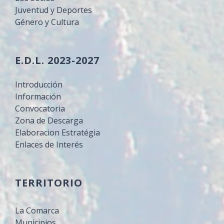
Juventud y Deportes
Género y Cultura
E.D.L. 2023-2027
Introducción
Información
Convocatoria
Zona de Descarga
Elaboracion Estratégia
Enlaces de Interés
TERRITORIO
La Comarca
Municipios