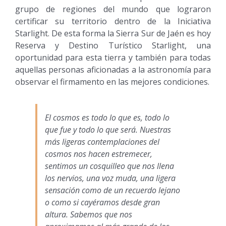
grupo de regiones del mundo que lograron
certificar su territorio dentro de la Iniciativa
Starlight. De esta forma la Sierra Sur de Jaén es hoy
Reserva y Destino Turístico Starlight, una
oportunidad para esta tierra y también para todas
aquellas personas aficionadas a la astronomía para
observar el firmamento en las mejores condiciones.
El cosmos es todo lo que es, todo lo
que fue y todo lo que será. Nuestras
más ligeras contemplaciones del
cosmos nos hacen estremecer,
sentimos un cosquilleo que nos llena
los nervios, una voz muda, una ligera
sensación como de un recuerdo lejano
o como si cayéramos desde gran
altura. Sabemos que nos