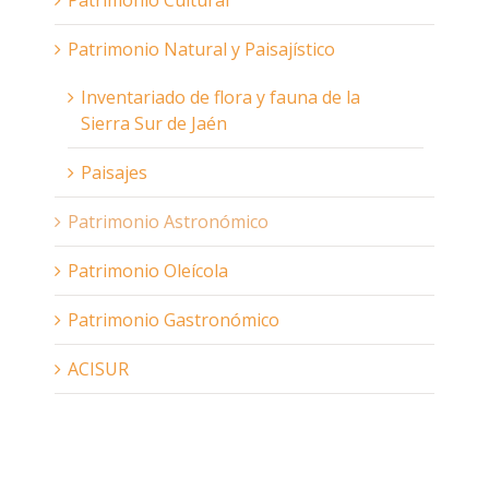
Patrimonio Natural y Paisajístico
Inventariado de flora y fauna de la
Sierra Sur de Jaén
Paisajes
Patrimonio Astronómico
Patrimonio Oleícola
Patrimonio Gastronómico
ACISUR