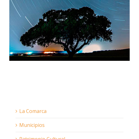
La Comarca
Municipios
Patrimonio Cultural