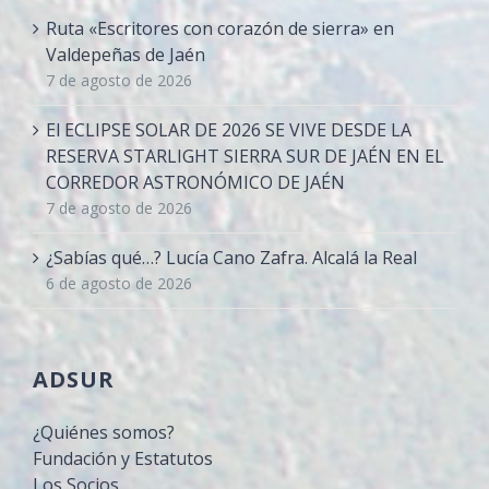
Ruta «Escritores con corazón de sierra» en
Valdepeñas de Jaén
7 de agosto de 2026
El ECLIPSE SOLAR DE 2026 SE VIVE DESDE LA
RESERVA STARLIGHT SIERRA SUR DE JAÉN EN EL
CORREDOR ASTRONÓMICO DE JAÉN
7 de agosto de 2026
¿Sabías qué…? Lucía Cano Zafra. Alcalá la Real
6 de agosto de 2026
ADSUR
¿Quiénes somos?
Fundación y Estatutos
Los Socios