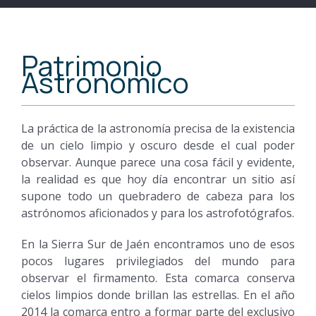
Patrimonio
Astronómico
La práctica de la astronomía precisa de la existencia
de un cielo limpio y oscuro desde el cual poder
observar. Aunque parece una cosa fácil y evidente,
la realidad es que hoy día encontrar un sitio así
supone todo un quebradero de cabeza para los
astrónomos aficionados y para los astrofotógrafos.
En la Sierra Sur de Jaén encontramos uno de esos
pocos lugares privilegiados del mundo para
observar el firmamento. Esta comarca conserva
cielos limpios donde brillan las estrellas. En el año
2014 la comarca entro a formar parte del exclusivo