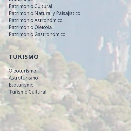
Patrimonio Cultural
Patrimonio Natural y Paisajístico
Patrimonio Astronómico
Patrimonio Oleícola
Patrimonio Gastronómico
TURISMO
Oleoturismo
Astroturismo
Ecoturismo
Turismo Cultural