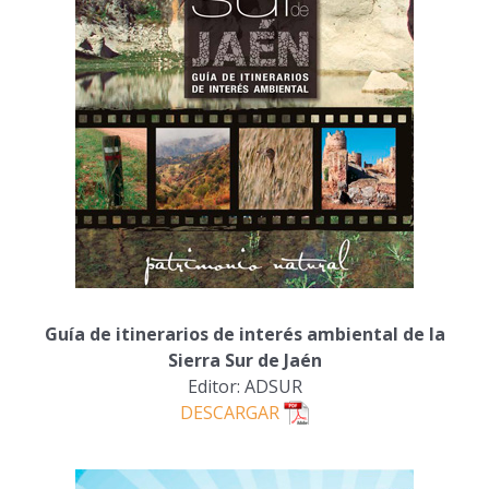
Guía de itinerarios de interés ambiental de la
Sierra Sur de Jaén
Editor: ADSUR
DESCARGAR