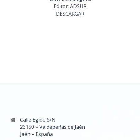
Editor: ADSUR
DESCARGAR
Calle Egido S/N
23150 – Valdepeñas de Jaén
Jaén – España