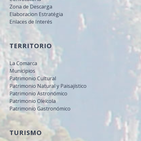
Zona de Descarga
Elaboracion Estratégia
Enlaces de Interés
TERRITORIO
La Comarca
Municipios
Patrimonio Cultural
Patrimonio Natural y Paisajístico
Patrimonio Astronómico
Patrimonio Oleícola
Patrimonio Gastronómico
TURISMO