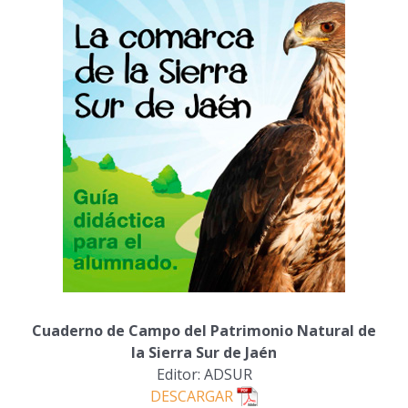
Cuaderno de Campo del Patrimonio Natural de
la Sierra Sur de Jaén
Editor: ADSUR
DESCARGAR