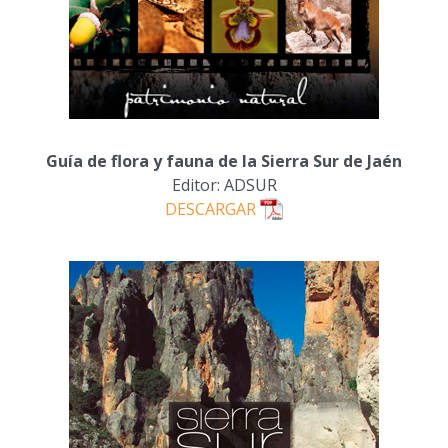
Guía de flora y fauna de la Sierra Sur de Jaén
Editor: ADSUR
DESCARGAR