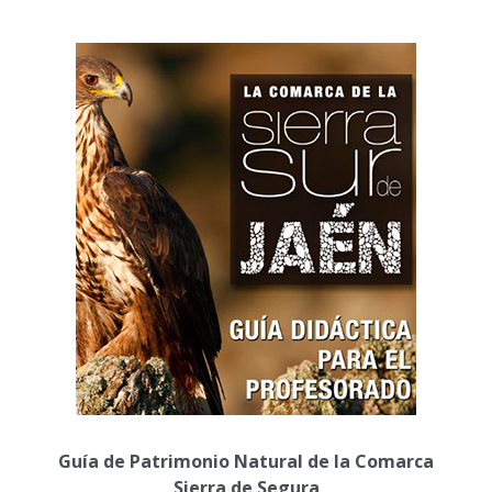
Guía de Patrimonio Natural de la Comarca
Sierra de Segura