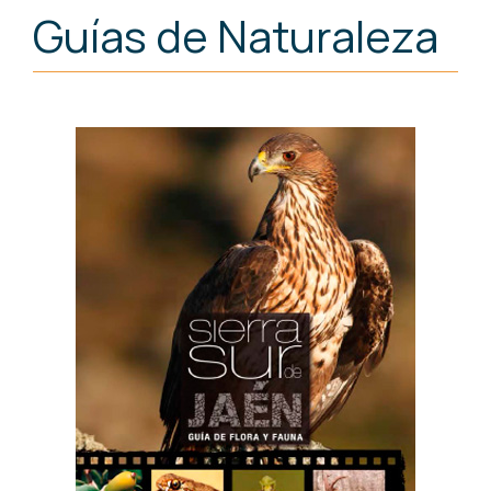
Guías de Naturaleza