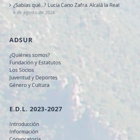
¿Sabías qué…? Lucía Cano Zafra. Alcalá la Real
6 de agosto de 2026
ADSUR
¿Quiénes somos?
Fundación y Estatutos
Los Socios
Juventud y Deportes
Género y Cultura
E.D.L. 2023-2027
Introducción
Información
Convocatoria