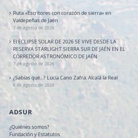
Ruta «Escritores con corazón de sierra» en
Valdepeñas de Jaén
7 de agosto de 2026
El ECLIPSE SOLAR DE 2026 SE VIVE DESDE LA
RESERVA STARLIGHT SIERRA SUR DE JAÉN EN EL
CORREDOR ASTRONÓMICO DE JAÉN
7 de agosto de 2026
¿Sabías qué…? Lucía Cano Zafra. Alcalá la Real
6 de agosto de 2026
ADSUR
¿Quiénes somos?
Fundación y Estatutos