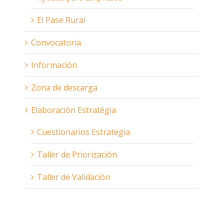
El Pase Rural
Convocatoria
Información
Zona de descarga
Elaboración Estratégia
Cuestionarios Estrategia
Taller de Priorización
Taller de Validación