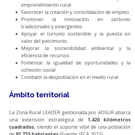
emprendimiento rural
Favorecer la creación y consolidación de empleo
Promover la innovación en sectores
tradicionales y emergentes
Apoyar el turismo sostenible y la puesta en
valor del patrimonio
Mejorar la sostenibilidad ambiental y la
eficiencia de recursos
Fomentar la igualdad de oportunidades y la
cohesión social
Combatir la despoblación en el medio rural
Ámbito territorial
La Zona Rural LEADER gestionada por ADSUR abarca
una extensión estratégica de
1.420 kilómetros
cuadrados
, siendo el soporte vital de una población
de
91.733 habitantes
(Fuente: IECA 2022).