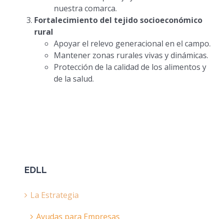
nuestra comarca.
Fortalecimiento del tejido socioeconómico
rural
Apoyar el relevo generacional en el campo.
Mantener zonas rurales vivas y dinámicas.
Protección de la calidad de los alimentos y
de la salud.
EDLL
La Estrategia
Ayudas para Empresas