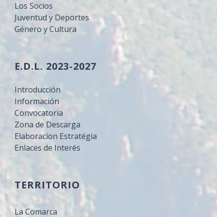
Los Socios
Juventud y Deportes
Género y Cultura
E.D.L. 2023-2027
Introducción
Información
Convocatoria
Zona de Descarga
Elaboracion Estratégia
Enlaces de Interés
TERRITORIO
La Comarca