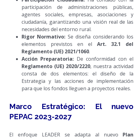
participación de administraciones públicas,
agentes sociales, empresas, asociaciones y
ciudadanía, garantizando una visión real de las
necesidades del entorno rural.
Rigor Normativo:
Se diseña considerando los
elementos previstos en el
Art. 32.1 del
Reglamento (UE) 2021/1060
.
Acción Preparatoria:
De conformidad con el
Reglamento (UE) 2020/2220
, nuestra actividad
consta de dos elementos: el diseño de la
Estrategia y las acciones de implementación
para que los fondos lleguen a proyectos reales.
Marco Estratégico: El nuevo
PEPAC 2023-2027
El enfoque LEADER se adapta al nuevo
Plan