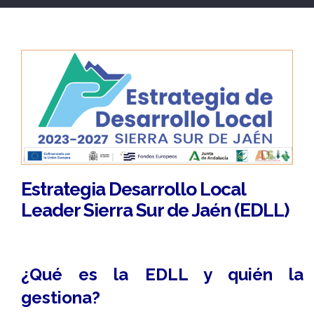
Estrategia Desarrollo Local
Leader Sierra Sur de Jaén (EDLL)
¿Qué es la EDLL y quién la
gestiona?