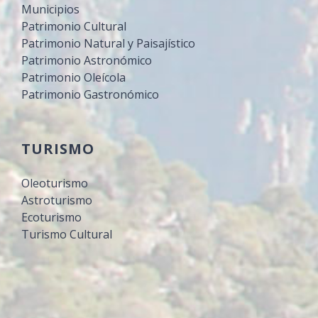
Municipios
Patrimonio Cultural
Patrimonio Natural y Paisajístico
Patrimonio Astronómico
Patrimonio Oleícola
Patrimonio Gastronómico
TURISMO
Oleoturismo
Astroturismo
Ecoturismo
Turismo Cultural