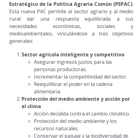
Estratégico de la Política Agraria Común (PEPAC)
.
Esta nueva PAC permite al sector agrario y al medio
rural dar una respuesta equilibrada a sus
necesidades económicas, sociales y
medioambientales, vinculándose a tres objetivos
generales:
Sector agrícola inteligente y competitivo
Asegurar ingresos justos para las
personas productoras.
Incrementar la competitividad del sector.
Reequilibrar el poder en la cadena
alimentaria.
Protección del medio ambiente y acción por
el clima
Acción decidida contra el cambio climático.
Protección del medio ambiente y los
recursos naturales.
Conservar el paisaje y la biodiversidad de