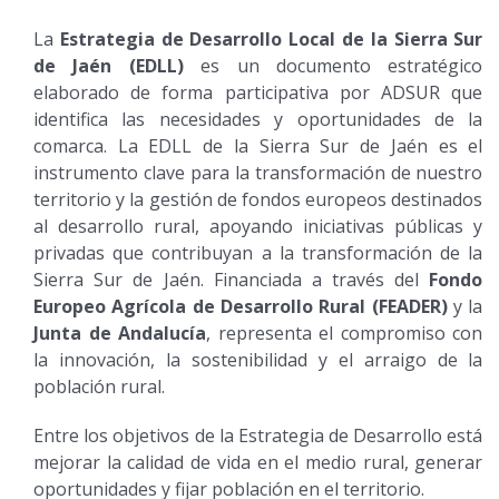
La
Estrategia de Desarrollo Local de la Sierra Sur
de Jaén (EDLL)
es un documento estratégico
elaborado de forma participativa por ADSUR que
identifica las necesidades y oportunidades de la
comarca. La EDLL de la Sierra Sur de Jaén es el
instrumento clave para la transformación de nuestro
territorio y la gestión de fondos europeos destinados
al desarrollo rural, apoyando iniciativas públicas y
privadas que contribuyan a la transformación de la
Sierra Sur de Jaén. Financiada a través del
Fondo
Europeo Agrícola de Desarrollo Rural (FEADER)
y la
Junta de Andalucía
, representa el compromiso con
la innovación, la sostenibilidad y el arraigo de la
población rural.
Entre los objetivos de la Estrategia de Desarrollo está
m
ejorar la calidad de vida en el medio rural, generar
oportunidades y fijar población en el territorio.