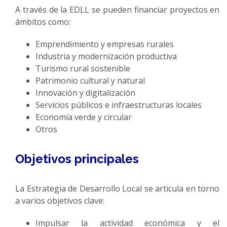
A través de la EDLL se pueden financiar proyectos en
ámbitos como:
Emprendimiento y empresas rurales
Industria y modernización productiva
Turismo rural sostenible
Patrimonio cultural y natural
Innovación y digitalización
Servicios públicos e infraestructuras locales
Economía verde y circular
Otros
Objetivos principales
La Estrategia de Desarrollo Local se articula en torno
a varios objetivos clave:
Impulsar la actividad económica y el