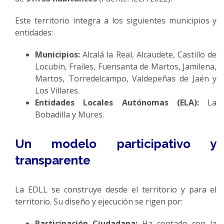
Este territorio integra a los siguientes municipios y
entidades:
Municipios:
Alcalá la Real, Alcaudete, Castillo de
Locubín, Frailes, Fuensanta de Martos, Jamilena,
Martos, Torredelcampo, Valdepeñas de Jaén y
Los Villares.
Entidades Locales Autónomas (ELA):
La
Bobadilla y Mures.
Un modelo participativo y
transparente
La EDLL se construye desde el territorio y para el
territorio. Su diseño y ejecución se rigen por:
Participación Ciudadana:
Ha contado con la