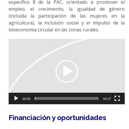
específico 8 de la PAC, orientado a promover el
empleo, el crecimiento, la igualdad de género
(incluida la participación de las mujeres en la
agricultura), la inclusión social y el impulso de la
bioeconomía circular en las zonas rurales.
Reproductor
de
vídeo
00:00
04:27
Financiación y oportunidades