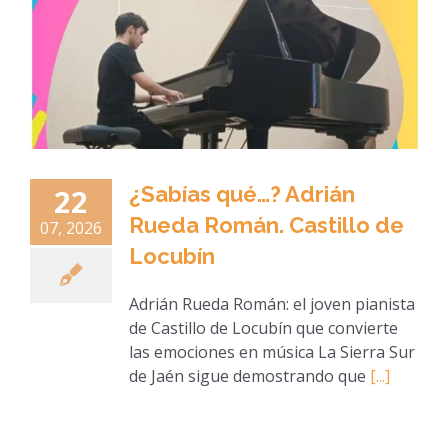
¿Sabías qué…? Adrián
22
Rueda Román. Castillo de
07, 2026
Locubín
Adrián Rueda Román: el joven pianista
de Castillo de Locubín que convierte
las emociones en música La Sierra Sur
de Jaén sigue demostrando que
[...]