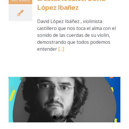
López Ibañez
David López Ibáñez , violinista
castillero que nos toca el alma con el
sonido de las cuerdas de su violín,
demostrando que todos podemos
entender
[...]