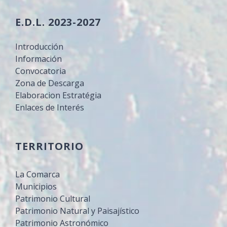
E.D.L. 2023-2027
Introducción
Información
Convocatoria
Zona de Descarga
Elaboracion Estratégia
Enlaces de Interés
TERRITORIO
La Comarca
Municipios
Patrimonio Cultural
Patrimonio Natural y Paisajístico
Patrimonio Astronómico