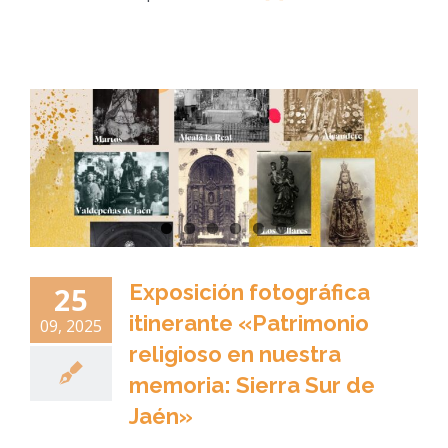
Exposición fotográfica
25
itinerante «Patrimonio
09, 2025
religioso en nuestra
memoria: Sierra Sur de
Jaén»