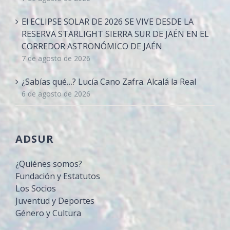
El ECLIPSE SOLAR DE 2026 SE VIVE DESDE LA
RESERVA STARLIGHT SIERRA SUR DE JAÉN EN EL
CORREDOR ASTRONÓMICO DE JAÉN
7 de agosto de 2026
¿Sabías qué…? Lucía Cano Zafra. Alcalá la Real
6 de agosto de 2026
ADSUR
¿Quiénes somos?
Fundación y Estatutos
Los Socios
Juventud y Deportes
Género y Cultura