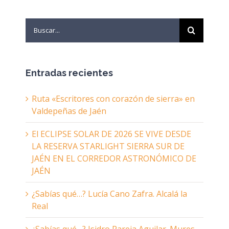
Search
for:
Entradas recientes
Ruta «Escritores con corazón de sierra» en
Valdepeñas de Jaén
El ECLIPSE SOLAR DE 2026 SE VIVE DESDE
LA RESERVA STARLIGHT SIERRA SUR DE
JAÉN EN EL CORREDOR ASTRONÓMICO DE
JAÉN
¿Sabías qué…? Lucía Cano Zafra. Alcalá la
Real