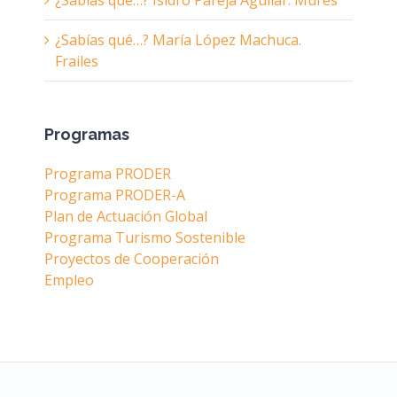
¿Sabías qué…? Isidro Pareja Aguilar. Mures
¿Sabías qué…? María López Machuca.
Frailes
Programas
Programa PRODER
Programa PRODER-A
Plan de Actuación Global
Programa Turismo Sostenible
Proyectos de Cooperación
Empleo