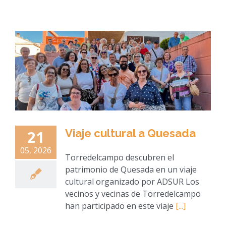
Viaje cultural a Quesada
21
05, 2026
Torredelcampo descubren el
patrimonio de Quesada en un viaje
cultural organizado por ADSUR Los
vecinos y vecinas de Torredelcampo
han participado en este viaje
[...]