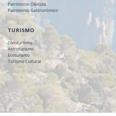
Patrimonio Oleícola
Patrimonio Gastronómico
TURISMO
Oleoturismo
Astroturismo
Ecoturismo
Turismo Cultural