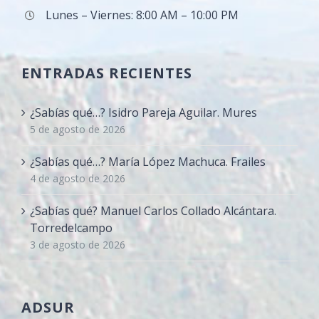
Lunes – Viernes: 8:00 AM – 10:00 PM
ENTRADAS RECIENTES
¿Sabías qué…? Isidro Pareja Aguilar. Mures
5 de agosto de 2026
¿Sabías qué…? María López Machuca. Frailes
4 de agosto de 2026
¿Sabías qué? Manuel Carlos Collado Alcántara.
Torredelcampo
3 de agosto de 2026
ADSUR