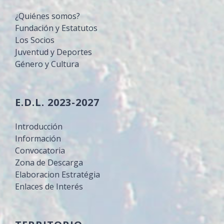
¿Quiénes somos?
Fundación y Estatutos
Los Socios
Juventud y Deportes
Género y Cultura
E.D.L. 2023-2027
Introducción
Información
Convocatoria
Zona de Descarga
Elaboracion Estratégia
Enlaces de Interés