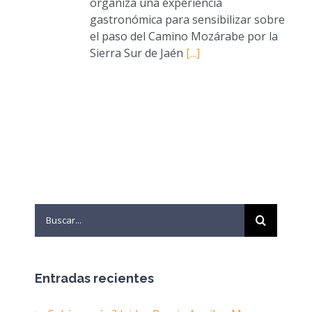
organiza una experiencia
gastronómica para sensibilizar sobre
el paso del Camino Mozárabe por la
Sierra Sur de Jaén
[...]
Search
for:
Entradas recientes