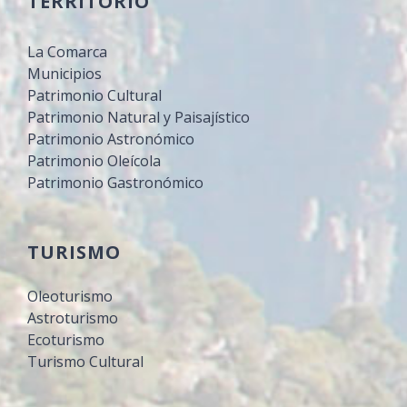
TERRITORIO
La Comarca
Municipios
Patrimonio Cultural
Patrimonio Natural y Paisajístico
Patrimonio Astronómico
Patrimonio Oleícola
Patrimonio Gastronómico
TURISMO
Oleoturismo
Astroturismo
Ecoturismo
Turismo Cultural