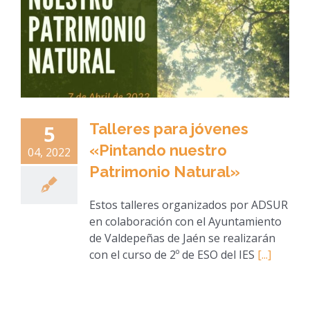
Talleres para jóvenes
5
«Pintando nuestro
04, 2022
Patrimonio Natural»
Estos talleres organizados por ADSUR
en colaboración con el Ayuntamiento
de Valdepeñas de Jaén se realizarán
con el curso de 2º de ESO del IES
[...]