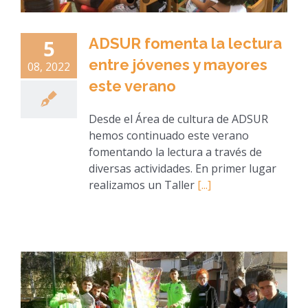
ADSUR fomenta la lectura
5
entre jóvenes y mayores
08, 2022
este verano
Desde el Área de cultura de ADSUR
hemos continuado este verano
fomentando la lectura a través de
diversas actividades. En primer lugar
realizamos un Taller
[...]