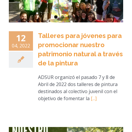
Talleres para jóvenes para
12
promocionar nuestro
04, 2022
patrimonio natural a través
de la pintura
ADSUR organizó el pasado 7 y 8 de
Abril de 2022 dos talleres de pintura
destinados al colectivo juvenil con el
objetivo de fomentar la
[...]