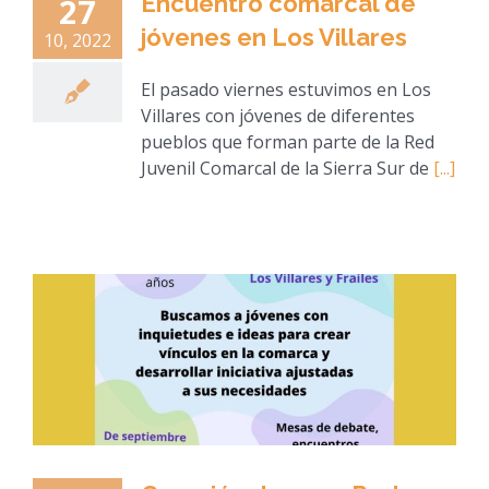
Encuentro comarcal de
27
jóvenes en Los Villares
10, 2022
El pasado viernes estuvimos en Los
Villares con jóvenes de diferentes
pueblos que forman parte de la Red
Juvenil Comarcal de la Sierra Sur de
[...]