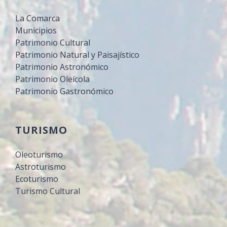
La Comarca
Municipios
Patrimonio Cultural
Patrimonio Natural y Paisajístico
Patrimonio Astronómico
Patrimonio Oleícola
Patrimonio Gastronómico
TURISMO
Oleoturismo
Astroturismo
Ecoturismo
Turismo Cultural