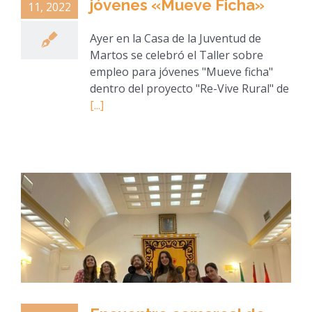
jóvenes «Mueve Ficha»
11, 2022
Ayer en la Casa de la Juventud de
Martos se celebró el Taller sobre
empleo para jóvenes "Mueve ficha"
dentro del proyecto "Re-Vive Rural" de
[...]