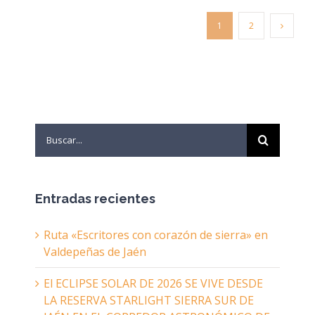
1
2
Search
for:
Entradas recientes
Ruta «Escritores con corazón de sierra» en
Valdepeñas de Jaén
El ECLIPSE SOLAR DE 2026 SE VIVE DESDE
LA RESERVA STARLIGHT SIERRA SUR DE