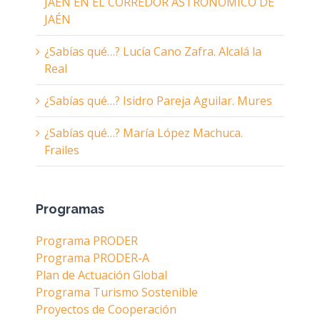
JAÉN EN EL CORREDOR ASTRONÓMICO DE
JAÉN
¿Sabías qué…? Lucía Cano Zafra. Alcalá la
Real
¿Sabías qué…? Isidro Pareja Aguilar. Mures
¿Sabías qué…? María López Machuca.
Frailes
Programas
Programa PRODER
Programa PRODER-A
Plan de Actuación Global
Programa Turismo Sostenible
Proyectos de Cooperación