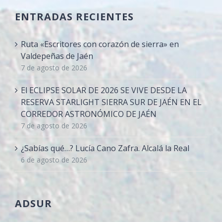
ENTRADAS RECIENTES
Ruta «Escritores con corazón de sierra» en
Valdepeñas de Jaén
7 de agosto de 2026
El ECLIPSE SOLAR DE 2026 SE VIVE DESDE LA
RESERVA STARLIGHT SIERRA SUR DE JAÉN EN EL
CORREDOR ASTRONÓMICO DE JAÉN
7 de agosto de 2026
¿Sabías qué…? Lucía Cano Zafra. Alcalá la Real
6 de agosto de 2026
ADSUR