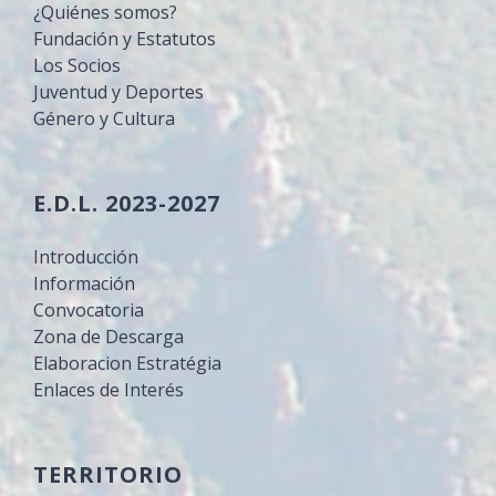
¿Quiénes somos?
Fundación y Estatutos
Los Socios
Juventud y Deportes
Género y Cultura
E.D.L. 2023-2027
Introducción
Información
Convocatoria
Zona de Descarga
Elaboracion Estratégia
Enlaces de Interés
TERRITORIO