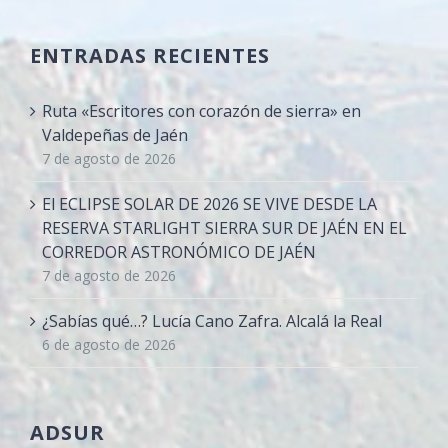
ENTRADAS RECIENTES
Ruta «Escritores con corazón de sierra» en
Valdepeñas de Jaén
7 de agosto de 2026
El ECLIPSE SOLAR DE 2026 SE VIVE DESDE LA
RESERVA STARLIGHT SIERRA SUR DE JAÉN EN EL
CORREDOR ASTRONÓMICO DE JAÉN
7 de agosto de 2026
¿Sabías qué…? Lucía Cano Zafra. Alcalá la Real
6 de agosto de 2026
ADSUR