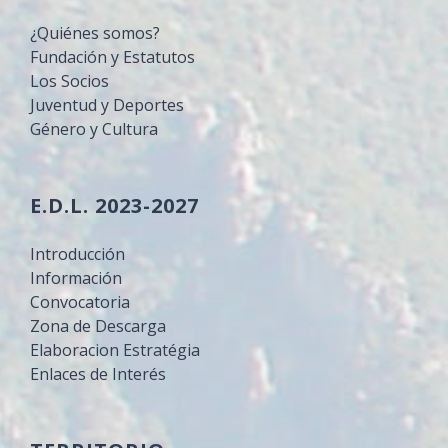
¿Quiénes somos?
Fundación y Estatutos
Los Socios
Juventud y Deportes
Género y Cultura
E.D.L. 2023-2027
Introducción
Información
Convocatoria
Zona de Descarga
Elaboracion Estratégia
Enlaces de Interés