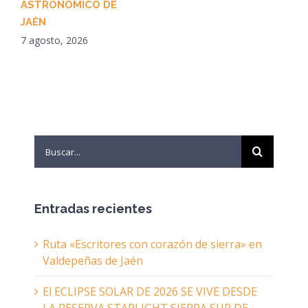
ASTRONÓMICO DE
JAÉN
7 agosto, 2026
Search
for:
Entradas recientes
Ruta «Escritores con corazón de sierra» en
Valdepeñas de Jaén
El ECLIPSE SOLAR DE 2026 SE VIVE DESDE