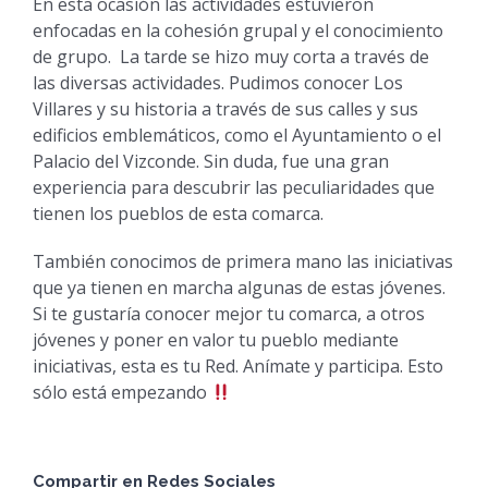
En esta ocasión las actividades estuvieron
enfocadas en la cohesión grupal y el conocimiento
de grupo. La tarde se hizo muy corta a través de
las diversas actividades. Pudimos conocer Los
Villares y su historia a través de sus calles y sus
edificios emblemáticos, como el Ayuntamiento o el
Palacio del Vizconde. Sin duda, fue una gran
experiencia para descubrir las peculiaridades que
tienen los pueblos de esta comarca.
También conocimos de primera mano las iniciativas
que ya tienen en marcha algunas de estas jóvenes.
Si te gustaría conocer mejor tu comarca, a otros
jóvenes y poner en valor tu pueblo mediante
iniciativas, esta es tu Red. Anímate y participa. Esto
sólo está empezando
Compartir en Redes Sociales