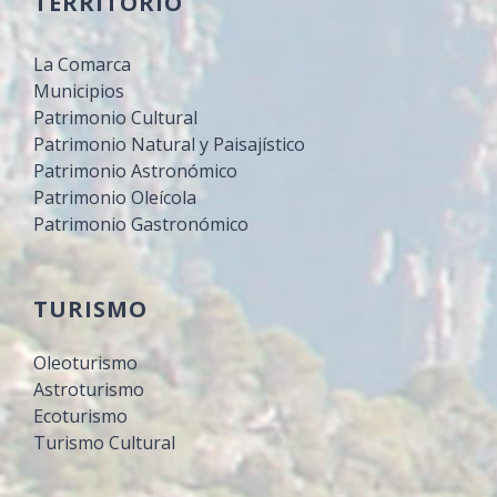
TERRITORIO
La Comarca
Municipios
Patrimonio Cultural
Patrimonio Natural y Paisajístico
Patrimonio Astronómico
Patrimonio Oleícola
Patrimonio Gastronómico
TURISMO
Oleoturismo
Astroturismo
Ecoturismo
Turismo Cultural