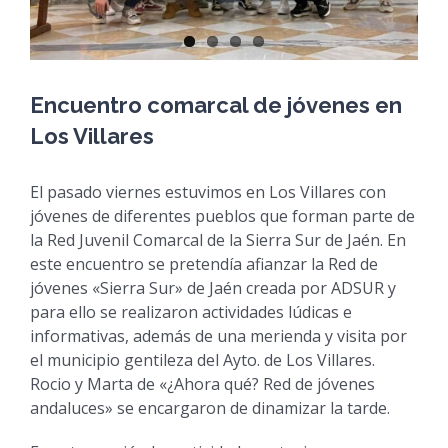
Encuentro comarcal de jóvenes en
Los Villares
El pasado viernes estuvimos en Los Villares con
jóvenes de diferentes pueblos que forman parte de
la Red Juvenil Comarcal de la Sierra Sur de Jaén. En
este encuentro se pretendía afianzar la Red de
jóvenes «Sierra Sur» de Jaén creada por ADSUR y
para ello se realizaron actividades lúdicas e
informativas, además de una merienda y visita por
el municipio gentileza del Ayto. de Los Villares.
Rocio y Marta de «¿Ahora qué? Red de jóvenes
andaluces» se encargaron de dinamizar la tarde.