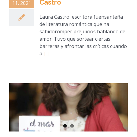
Castro
11, 2021
Laura Castro, escritora fuensanteña
de literatura romántica que ha
sabidoromper prejuicios hablando de
amor. Tuvo que sortear ciertas
barreras y afrontar las críticas cuando
a
[...]