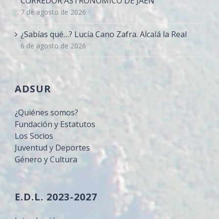
CORREDOR ASTRONÓMICO DE JAÉN
7 de agosto de 2026
¿Sabías qué…? Lucía Cano Zafra. Alcalá la Real
6 de agosto de 2026
ADSUR
¿Quiénes somos?
Fundación y Estatutos
Los Socios
Juventud y Deportes
Género y Cultura
E.D.L. 2023-2027