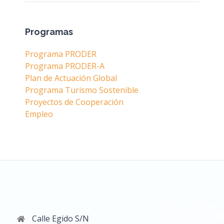
Programas
Programa PRODER
Programa PRODER-A
Plan de Actuación Global
Programa Turismo Sostenible
Proyectos de Cooperación
Empleo
Calle Egido S/N