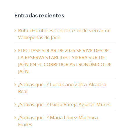
Entradas recientes
Ruta «Escritores con corazón de sierra» en
Valdepeñas de Jaén
El ECLIPSE SOLAR DE 2026 SE VIVE DESDE
LA RESERVA STARLIGHT SIERRA SUR DE
JAÉN EN EL CORREDOR ASTRONÓMICO DE
JAÉN
¿Sabías qué…? Lucía Cano Zafra. Alcalá la
Real
¿Sabías qué…? Isidro Pareja Aguilar. Mures
¿Sabías qué…? María López Machuca.
Frailes