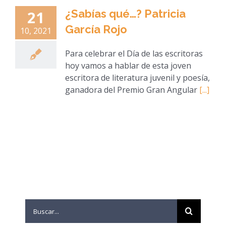
¿Sabías qué…? Patricia
21
García Rojo
10, 2021
Para celebrar el Día de las escritoras
hoy vamos a hablar de esta joven
escritora de literatura juvenil y poesía,
ganadora del Premio Gran Angular
[...]
Search
for: