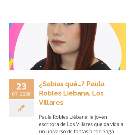
¿Sabías qué…? Paula
23
Robles Liébana. Los
07, 2026
Villares
Paula Robles Liébana: la joven
escritora de Los Villares que da vida a
un universo de fantasía con Saga