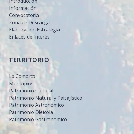
Introducción
Información
Convocatoria
Zona de Descarga
Elaboracion Estratégia
Enlaces de Interés
TERRITORIO
La Comarca
Municipios
Patrimonio Cultural
Patrimonio Natural y Paisajístico
Patrimonio Astronómico
Patrimonio Oleícola
Patrimonio Gastronómico