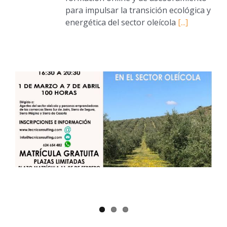
para impulsar la transición ecológica y
energética del sector oleícola
[...]