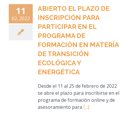
ABIERTO EL PLAZO DE
11
INSCRIPCIÓN PARA
02, 2022
PARTICIPAR EN EL
PROGRAMA DE
FORMACIÓN EN MATERÍA
DE TRANSICIÓN
ECOLÓGICA Y
ENERGÉTICA
Desde el 11 al 25 de febrero de 2022
se abre el plazo para inscribirse en el
programa de formación online y de
asesoramiento para
[...]