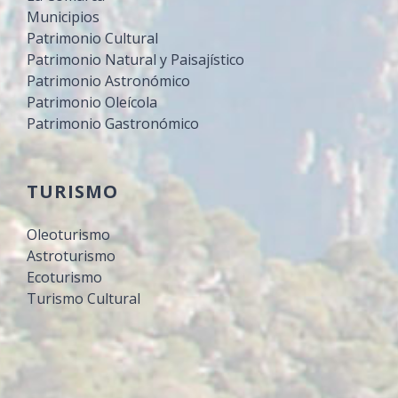
Municipios
Patrimonio Cultural
Patrimonio Natural y Paisajístico
Patrimonio Astronómico
Patrimonio Oleícola
Patrimonio Gastronómico
TURISMO
Oleoturismo
Astroturismo
Ecoturismo
Turismo Cultural