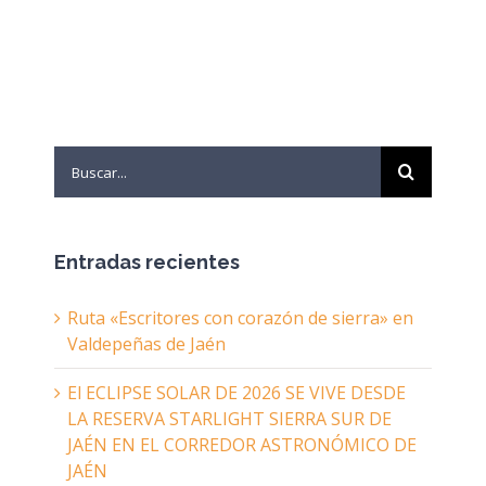
Search
for:
Entradas recientes
Ruta «Escritores con corazón de sierra» en
Valdepeñas de Jaén
El ECLIPSE SOLAR DE 2026 SE VIVE DESDE
LA RESERVA STARLIGHT SIERRA SUR DE
JAÉN EN EL CORREDOR ASTRONÓMICO DE
JAÉN