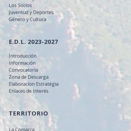
Los Socios
Juventud y Deportes
Género y Cultura
E.D.L. 2023-2027
Introducción
Información
Convocatoria
Zona de Descarga
Elaboracion Estratégia
Enlaces de Interés
TERRITORIO
La Comarca