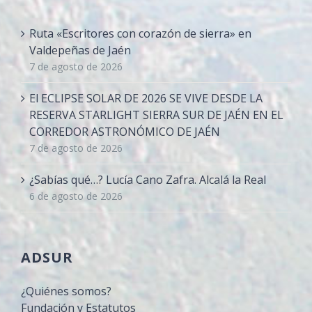
Ruta «Escritores con corazón de sierra» en
Valdepeñas de Jaén
7 de agosto de 2026
El ECLIPSE SOLAR DE 2026 SE VIVE DESDE LA
RESERVA STARLIGHT SIERRA SUR DE JAÉN EN EL
CORREDOR ASTRONÓMICO DE JAÉN
7 de agosto de 2026
¿Sabías qué…? Lucía Cano Zafra. Alcalá la Real
6 de agosto de 2026
ADSUR
¿Quiénes somos?
Fundación y Estatutos