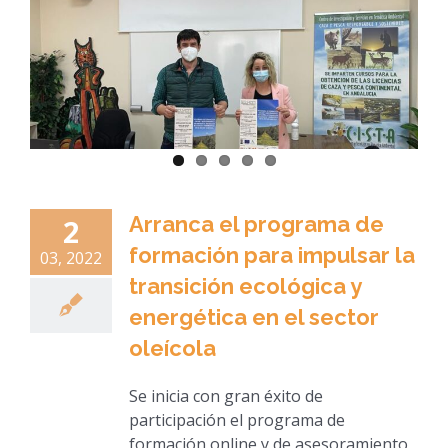
Arranca el programa de
2
formación para impulsar la
03, 2022
transición ecológica y
energética en el sector
oleícola
Se inicia con gran éxito de
participación el programa de
formación online y de asesoramiento