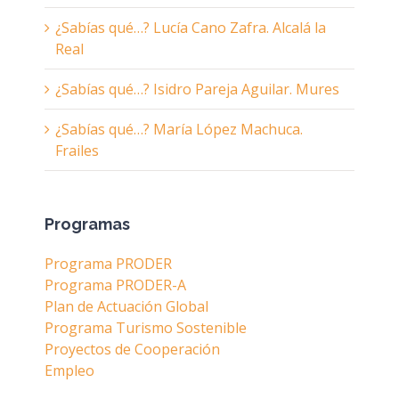
¿Sabías qué…? Lucía Cano Zafra. Alcalá la
Real
¿Sabías qué…? Isidro Pareja Aguilar. Mures
¿Sabías qué…? María López Machuca.
Frailes
Programas
Programa PRODER
Programa PRODER-A
Plan de Actuación Global
Programa Turismo Sostenible
Proyectos de Cooperación
Empleo