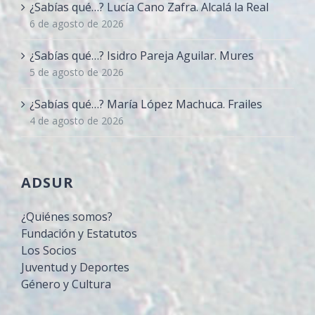
¿Sabías qué…? Lucía Cano Zafra. Alcalá la Real
6 de agosto de 2026
¿Sabías qué…? Isidro Pareja Aguilar. Mures
5 de agosto de 2026
¿Sabías qué…? María López Machuca. Frailes
4 de agosto de 2026
ADSUR
¿Quiénes somos?
Fundación y Estatutos
Los Socios
Juventud y Deportes
Género y Cultura