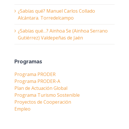
¿Sabías qué? Manuel Carlos Collado
Alcántara. Torredelcampo
¿Sabías qué…? Ainhoa Se (Ainhoa Serrano
Gutiérrez) Valdepeñas de Jaén
Programas
Programa PRODER
Programa PRODER-A
Plan de Actuación Global
Programa Turismo Sostenible
Proyectos de Cooperación
Empleo