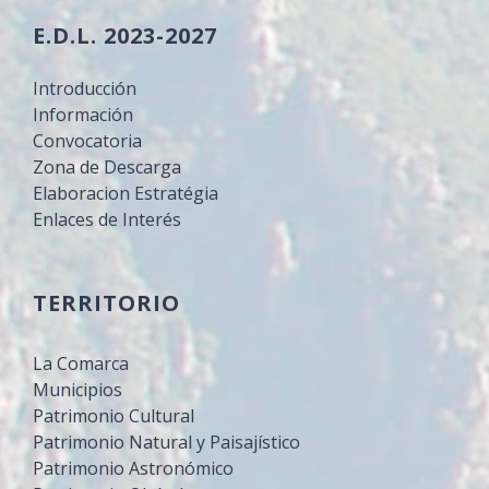
E.D.L. 2023-2027
Introducción
Información
Convocatoria
Zona de Descarga
Elaboracion Estratégia
Enlaces de Interés
TERRITORIO
La Comarca
Municipios
Patrimonio Cultural
Patrimonio Natural y Paisajístico
Patrimonio Astronómico