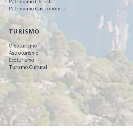
Patrimonio Oleícola
Patrimonio Gastronómico
TURISMO
Oleoturismo
Astroturismo
Ecoturismo
Turismo Cultural