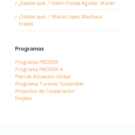
¿Sabías qué…? Isidro Pareja Aguilar. Mures
¿Sabías qué…? María López Machuca.
Frailes
Programas
Programa PRODER
Programa PRODER-A
Plan de Actuación Global
Programa Turismo Sostenible
Proyectos de Cooperación
Empleo