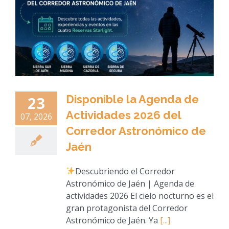
Disponible la Agenda de
23
Actividades 2026 del
07, 2026
Corredor Astronómico de
Jaén
Descubriendo el Corredor
Astronómico de Jaén | Agenda de
actividades 2026 El cielo nocturno es el
gran protagonista del Corredor
Astronómico de Jaén. Ya
[...]