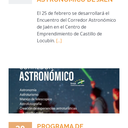
El 25 de febrero se desarrollará el
Encuentro del Corredor Astronómico
de Jaén en el Centro de
Emprendimiento de Castillo de
Locubín.
[...]
PROGRAMA DE