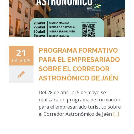
PROGRAMA FORMATIVO
21
PARA EL EMPRESARIADO
04, 2025
SOBRE EL CORREDOR
ASTRONÓMICO DE JAÉN
Del 28 de abril al 5 de mayo se
realizará un programa de formación
para el empresariado turístico sobre
el Corredor Astronómico de Jaén
[...]