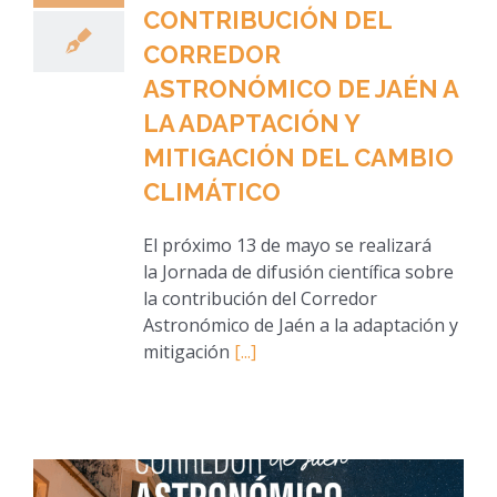
CONTRIBUCIÓN DEL
CORREDOR
ASTRONÓMICO DE JAÉN A
LA ADAPTACIÓN Y
MITIGACIÓN DEL CAMBIO
CLIMÁTICO
El próximo 13 de mayo se realizará
la Jornada de difusión científica sobre
la contribución del Corredor
Astronómico de Jaén a la adaptación y
mitigación
[...]