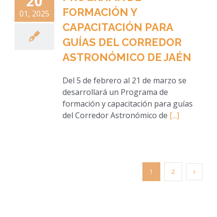
20
FORMACIÓN Y
01, 2025
CAPACITACIÓN PARA
GUÍAS DEL CORREDOR
ASTRONÓMICO DE JAÉN
Del 5 de febrero al 21 de marzo se
desarrollará un Programa de
formación y capacitación para guías
del Corredor Astronómico de
[...]
1
2