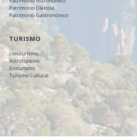
Patrimonio Astronómico
Patrimonio Oleícola
Patrimonio Gastronómico
TURISMO
Oleoturismo
Astroturismo
Ecoturismo
Turismo Cultural