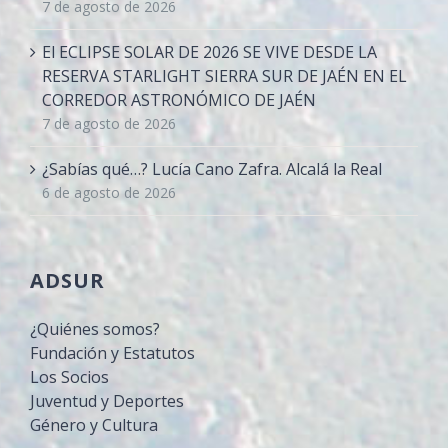
7 de agosto de 2026
El ECLIPSE SOLAR DE 2026 SE VIVE DESDE LA
RESERVA STARLIGHT SIERRA SUR DE JAÉN EN EL
CORREDOR ASTRONÓMICO DE JAÉN
7 de agosto de 2026
¿Sabías qué…? Lucía Cano Zafra. Alcalá la Real
6 de agosto de 2026
ADSUR
¿Quiénes somos?
Fundación y Estatutos
Los Socios
Juventud y Deportes
Género y Cultura