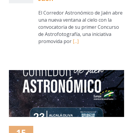
El Corredor Astronómico de Jaén abre
una nueva ventana al cielo con la
convocatoria de su primer Concurso
de Astrofotografía, una iniciativa
promovida por
[...]
15