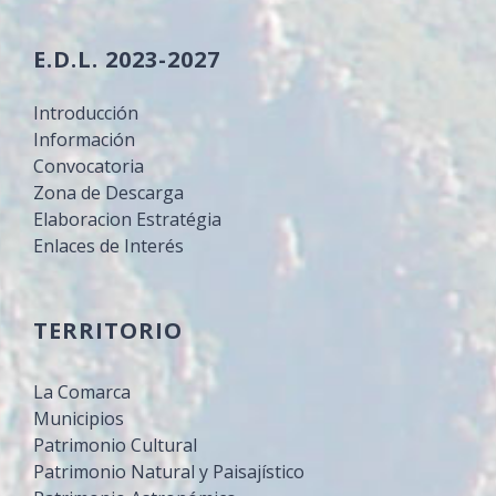
E.D.L. 2023-2027
Introducción
Información
Convocatoria
Zona de Descarga
Elaboracion Estratégia
Enlaces de Interés
TERRITORIO
La Comarca
Municipios
Patrimonio Cultural
Patrimonio Natural y Paisajístico