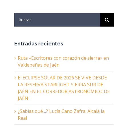
Search
for:
Entradas recientes
Ruta «Escritores con corazón de sierra» en
Valdepeñas de Jaén
El ECLIPSE SOLAR DE 2026 SE VIVE DESDE
LA RESERVA STARLIGHT SIERRA SUR DE
JAÉN EN EL CORREDOR ASTRONÓMICO DE
JAÉN
¿Sabías qué…? Lucía Cano Zafra. Alcalá la
Real