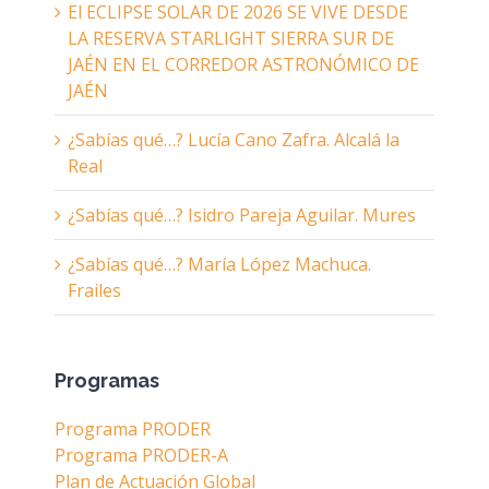
El ECLIPSE SOLAR DE 2026 SE VIVE DESDE
LA RESERVA STARLIGHT SIERRA SUR DE
JAÉN EN EL CORREDOR ASTRONÓMICO DE
JAÉN
¿Sabías qué…? Lucía Cano Zafra. Alcalá la
Real
¿Sabías qué…? Isidro Pareja Aguilar. Mures
¿Sabías qué…? María López Machuca.
Frailes
Programas
Programa PRODER
Programa PRODER-A
Plan de Actuación Global