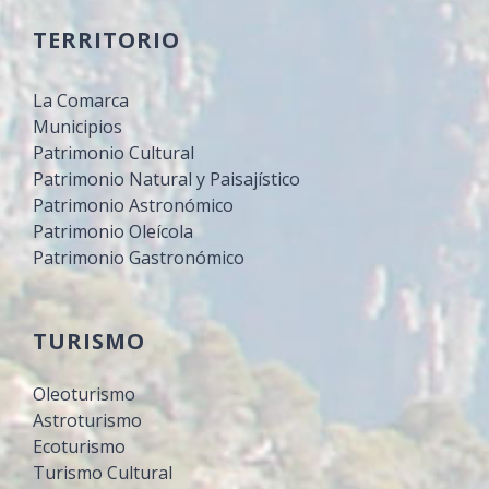
TERRITORIO
La Comarca
Municipios
Patrimonio Cultural
Patrimonio Natural y Paisajístico
Patrimonio Astronómico
Patrimonio Oleícola
Patrimonio Gastronómico
TURISMO
Oleoturismo
Astroturismo
Ecoturismo
Turismo Cultural