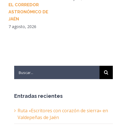
EL CORREDOR
ASTRONÓMICO DE
JAÉN
7 agosto, 2026
Search
for:
Entradas recientes
Ruta «Escritores con corazón de sierra» en
Valdepeñas de Jaén