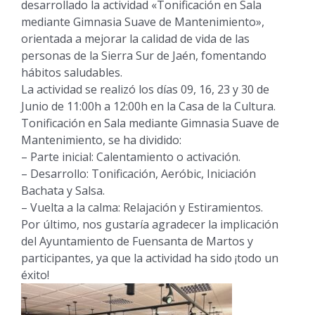
desarrollado la actividad «Tonificación en Sala
mediante Gimnasia Suave de Mantenimiento»,
orientada a mejorar la calidad de vida de las
personas de la Sierra Sur de Jaén, fomentando
hábitos saludables.
La actividad se realizó los días 09, 16, 23 y 30 de
Junio de 11:00h a 12:00h en la Casa de la Cultura.
Tonificación en Sala mediante Gimnasia Suave de
Mantenimiento, se ha dividido:
– Parte inicial: Calentamiento o activación.
– Desarrollo: Tonificación, Aeróbic, Iniciación
Bachata y Salsa.
– Vuelta a la calma: Relajación y Estiramientos.
Por último, nos gustaría agradecer la implicación
del Ayuntamiento de Fuensanta de Martos y
participantes, ya que la actividad ha sido ¡todo un
éxito!