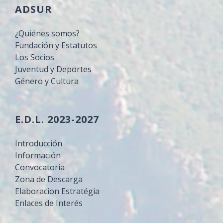
ADSUR
¿Quiénes somos?
Fundación y Estatutos
Los Socios
Juventud y Deportes
Género y Cultura
E.D.L. 2023-2027
Introducción
Información
Convocatoria
Zona de Descarga
Elaboracion Estratégia
Enlaces de Interés