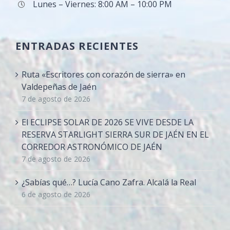
Lunes – Viernes: 8:00 AM – 10:00 PM
ENTRADAS RECIENTES
Ruta «Escritores con corazón de sierra» en
Valdepeñas de Jaén
7 de agosto de 2026
El ECLIPSE SOLAR DE 2026 SE VIVE DESDE LA
RESERVA STARLIGHT SIERRA SUR DE JAÉN EN EL
CORREDOR ASTRONÓMICO DE JAÉN
7 de agosto de 2026
¿Sabías qué…? Lucía Cano Zafra. Alcalá la Real
6 de agosto de 2026