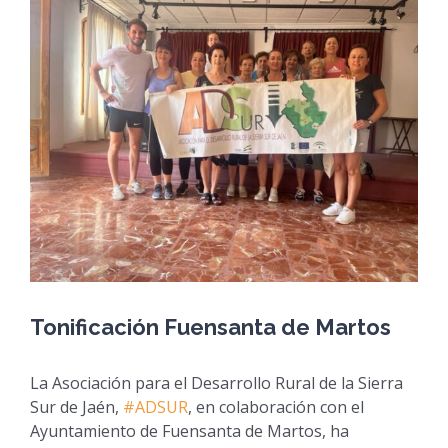
View
Larger
Image
Tonificación Fuensanta de Martos
La Asociación para el Desarrollo Rural de la Sierra
Sur de Jaén,
#ADSUR
, en colaboración con el
Ayuntamiento de Fuensanta de Martos, ha