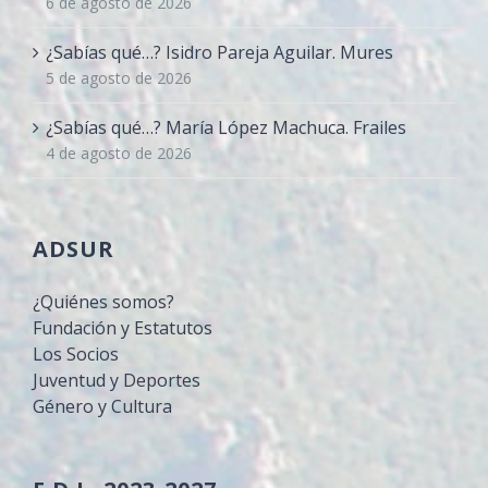
6 de agosto de 2026
¿Sabías qué…? Isidro Pareja Aguilar. Mures
5 de agosto de 2026
¿Sabías qué…? María López Machuca. Frailes
4 de agosto de 2026
ADSUR
¿Quiénes somos?
Fundación y Estatutos
Los Socios
Juventud y Deportes
Género y Cultura