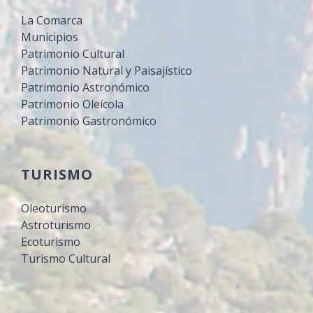
La Comarca
Municipios
Patrimonio Cultural
Patrimonio Natural y Paisajístico
Patrimonio Astronómico
Patrimonio Oleícola
Patrimonio Gastronómico
TURISMO
Oleoturismo
Astroturismo
Ecoturismo
Turismo Cultural