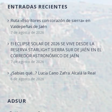
ENTRADAS RECIENTES
Ruta «Escritores con corazón de sierra» en
Valdepeñas de Jaén
7 de agosto de 2026
El ECLIPSE SOLAR DE 2026 SE VIVE DESDE LA
RESERVA STARLIGHT SIERRA SUR DE JAÉN EN EL
CORREDOR ASTRONÓMICO DE JAÉN
7 de agosto de 2026
¿Sabías qué…? Lucía Cano Zafra. Alcalá la Real
6 de agosto de 2026
ADSUR