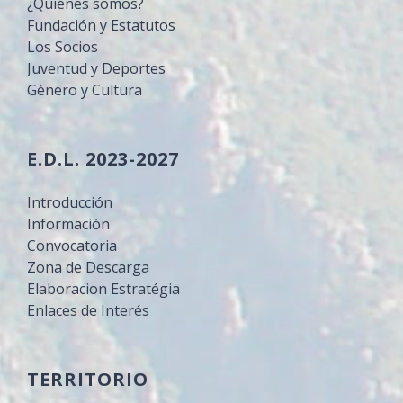
¿Quiénes somos?
Fundación y Estatutos
Los Socios
Juventud y Deportes
Género y Cultura
E.D.L. 2023-2027
Introducción
Información
Convocatoria
Zona de Descarga
Elaboracion Estratégia
Enlaces de Interés
TERRITORIO