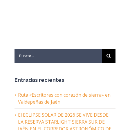
Search
for:
Entradas recientes
Ruta «Escritores con corazón de sierra» en
Valdepeñas de Jaén
El ECLIPSE SOLAR DE 2026 SE VIVE DESDE
LA RESERVA STARLIGHT SIERRA SUR DE
JAÉN EN EL CORREDOR ASTRONÓMICO DE