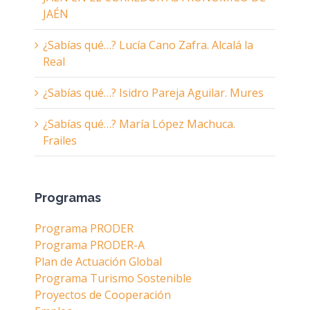
JAÉN
¿Sabías qué…? Lucía Cano Zafra. Alcalá la
Real
¿Sabías qué…? Isidro Pareja Aguilar. Mures
¿Sabías qué…? María López Machuca.
Frailes
Programas
Programa PRODER
Programa PRODER-A
Plan de Actuación Global
Programa Turismo Sostenible
Proyectos de Cooperación