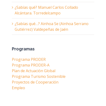
¿Sabías qué? Manuel Carlos Collado
Alcántara. Torredelcampo
¿Sabías qué…? Ainhoa Se (Ainhoa Serrano
Gutiérrez) Valdepeñas de Jaén
Programas
Programa PRODER
Programa PRODER-A
Plan de Actuación Global
Programa Turismo Sostenible
Proyectos de Cooperación
Empleo