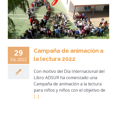
Campaña de animación a
29
la lectura 2022
04, 2022
Con motivo del Día Internacional del
Libro ADSUR ha comenzado una
Campaña de animación a la lectura
para niños y niños con el objetivo de
[...]