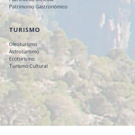
Patrimonio Gastronómico
TURISMO
Oleoturismo
Astroturismo
Ecoturismo
Turismo Cultural