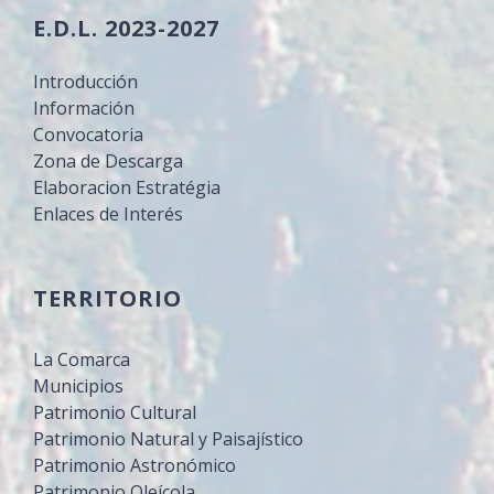
E.D.L. 2023-2027
Introducción
Información
Convocatoria
Zona de Descarga
Elaboracion Estratégia
Enlaces de Interés
TERRITORIO
La Comarca
Municipios
Patrimonio Cultural
Patrimonio Natural y Paisajístico
Patrimonio Astronómico
Patrimonio Oleícola