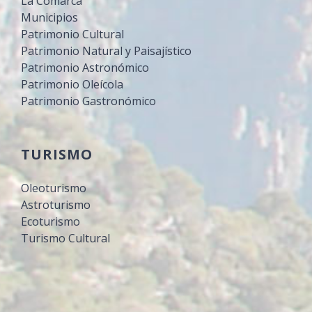
La Comarca
Municipios
Patrimonio Cultural
Patrimonio Natural y Paisajístico
Patrimonio Astronómico
Patrimonio Oleícola
Patrimonio Gastronómico
TURISMO
Oleoturismo
Astroturismo
Ecoturismo
Turismo Cultural