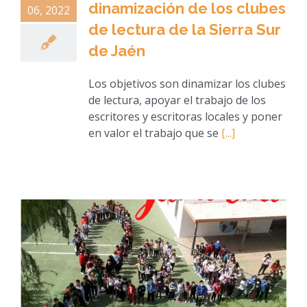
dinamización de los clubes
06, 2022
de lectura de la Sierra Sur
de Jaén
Los objetivos son dinamizar los clubes
de lectura, apoyar el trabajo de los
escritores y escritoras locales y poner
en valor el trabajo que se
[...]