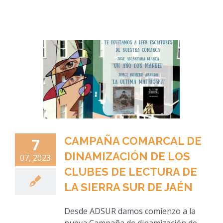
CAMPAÑA COMARCAL DE
7
DINAMIZACIÓN DE LOS
07, 2023
CLUBES DE LECTURA DE
LA SIERRA SUR DE JAÉN
Desde ADSUR damos comienzo a la
nueva Campaña de dinamización de