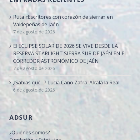
Ruta «Escritores con corazón de sierra» en
Valdepeñas de Jaén
7 de agosto de 2026
El ECLIPSE SOLAR DE 2026 SE VIVE DESDE LA
RESERVA STARLIGHT SIERRA SUR DE JAÉN EN EL
CORREDOR ASTRONÓMICO DE JAÉN
7 de agosto de 2026
¿Sabías qué…? Lucía Cano Zafra. Alcalá la Real
6 de agosto de 2026
ADSUR
¿Quiénes somos?
Fundación y Estatutos