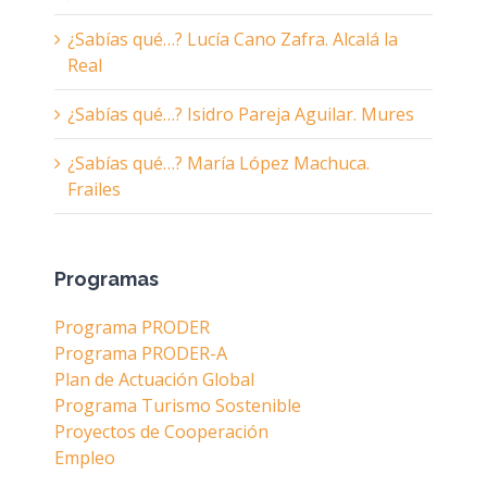
¿Sabías qué…? Lucía Cano Zafra. Alcalá la
Real
¿Sabías qué…? Isidro Pareja Aguilar. Mures
¿Sabías qué…? María López Machuca.
Frailes
Programas
Programa PRODER
Programa PRODER-A
Plan de Actuación Global
Programa Turismo Sostenible
Proyectos de Cooperación
Empleo