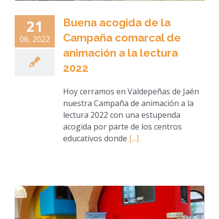
Buena acogida de la
21
Campaña comarcal de
06, 2022
animación a la lectura
2022
Hoy cerramos en Valdepeñas de Jaén
nuestra Campaña de animación a la
lectura 2022 con una estupenda
acogida por parte de los centros
educativos donde
[...]