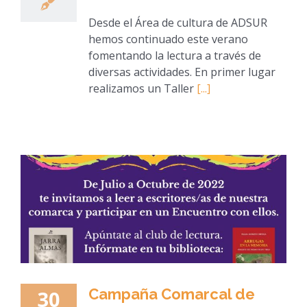
Desde el Área de cultura de ADSUR
hemos continuado este verano
fomentando la lectura a través de
diversas actividades. En primer lugar
realizamos un Taller
[...]
Campaña Comarcal de
30