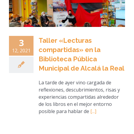
Taller «Lecturas
3
compartidas» en la
12, 2021
Biblioteca Pública
Municipal de Alcalá la Real
La tarde de ayer vino cargada de
reflexiones, descubrimientos, risas y
experiencias compartidas alrededor
de los libros en el mejor entorno
posible para hablar de
[...]