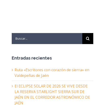
Search
for:
Entradas recientes
Ruta «Escritores con corazón de sierra» en
Valdepeñas de Jaén
El ECLIPSE SOLAR DE 2026 SE VIVE DESDE
LA RESERVA STARLIGHT SIERRA SUR DE
JAÉN EN EL CORREDOR ASTRONÓMICO DE
JAÉN