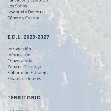
Los Socios
Juventud y Deportes
Género y Cultura
E.D.L. 2023-2027
Introducción
Información
Convocatoria
Zona de Descarga
Elaboracion Estratégia
Enlaces de Interés
TERRITORIO