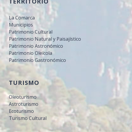
TERRITORIO
La Comarca
Municipios
Patrimonio Cultural
Patrimonio Natural y Paisajístico
Patrimonio Astronómico
Patrimonio Oleícola
Patrimonio Gastronómico
TURISMO
Oleoturismo
Astroturismo
Ecoturismo
Turismo Cultural