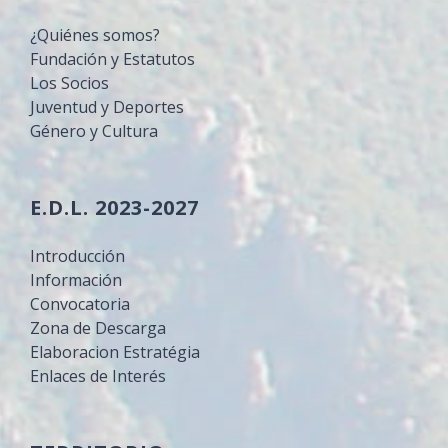
¿Quiénes somos?
Fundación y Estatutos
Los Socios
Juventud y Deportes
Género y Cultura
E.D.L. 2023-2027
Introducción
Información
Convocatoria
Zona de Descarga
Elaboracion Estratégia
Enlaces de Interés