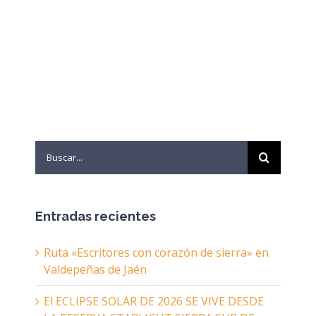
Search
for:
Entradas recientes
Ruta «Escritores con corazón de sierra» en
Valdepeñas de Jaén
El ECLIPSE SOLAR DE 2026 SE VIVE DESDE