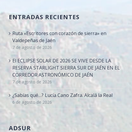
ENTRADAS RECIENTES
Ruta «Escritores con corazón de sierra» en
Valdepeñas de Jaén
7 de agosto de 2026
El ECLIPSE SOLAR DE 2026 SE VIVE DESDE LA
RESERVA STARLIGHT SIERRA SUR DE JAÉN EN EL
CORREDOR ASTRONÓMICO DE JAÉN
7 de agosto de 2026
¿Sabías qué…? Lucía Cano Zafra. Alcalá la Real
6 de agosto de 2026
ADSUR