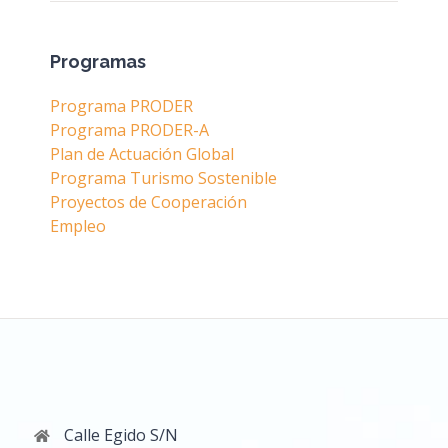
Programas
Programa PRODER
Programa PRODER-A
Plan de Actuación Global
Programa Turismo Sostenible
Proyectos de Cooperación
Empleo
Calle Egido S/N