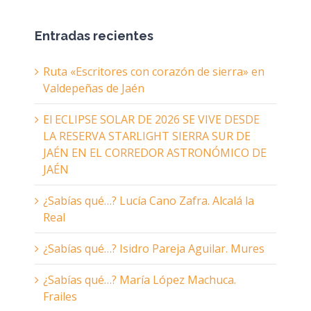
Entradas recientes
Ruta «Escritores con corazón de sierra» en
Valdepeñas de Jaén
El ECLIPSE SOLAR DE 2026 SE VIVE DESDE
LA RESERVA STARLIGHT SIERRA SUR DE
JAÉN EN EL CORREDOR ASTRONÓMICO DE
JAÉN
¿Sabías qué…? Lucía Cano Zafra. Alcalá la
Real
¿Sabías qué…? Isidro Pareja Aguilar. Mures
¿Sabías qué…? María López Machuca.
Frailes