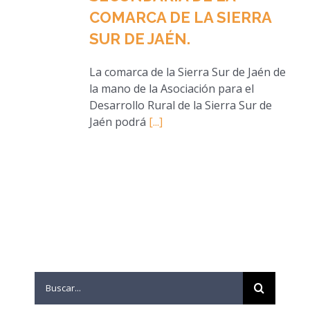
COMARCA DE LA SIERRA
SUR DE JAÉN.
La comarca de la Sierra Sur de Jaén de
la mano de la Asociación para el
Desarrollo Rural de la Sierra Sur de
Jaén podrá
[...]
Search
for: