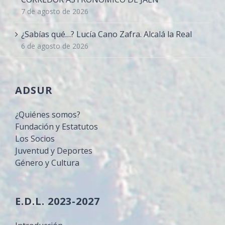
7 de agosto de 2026
¿Sabías qué…? Lucía Cano Zafra. Alcalá la Real
6 de agosto de 2026
ADSUR
¿Quiénes somos?
Fundación y Estatutos
Los Socios
Juventud y Deportes
Género y Cultura
E.D.L. 2023-2027