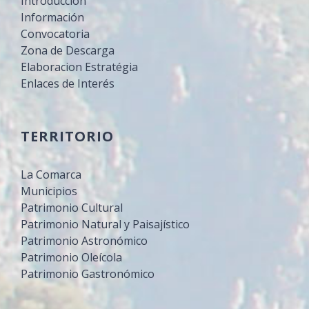
Introducción
Información
Convocatoria
Zona de Descarga
Elaboracion Estratégia
Enlaces de Interés
TERRITORIO
La Comarca
Municipios
Patrimonio Cultural
Patrimonio Natural y Paisajístico
Patrimonio Astronómico
Patrimonio Oleícola
Patrimonio Gastronómico