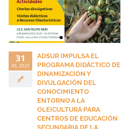
ADSUR IMPULSA EL
31
PROGRAMA DIDÁCTICO DE
05, 2023
DINAMIZACIÓN Y
DIVULGACIÓN DEL
CONOCIMIENTO
ENTORNO A LA
OLEICULTURA PARA
CENTROS DE EDUCACIÓN
SECUNDARIA DE LA