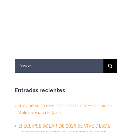
Search
for:
Entradas recientes
Ruta «Escritores con corazón de sierra» en
Valdepeñas de Jaén
El ECLIPSE SOLAR DE 2026 SE VIVE DESDE