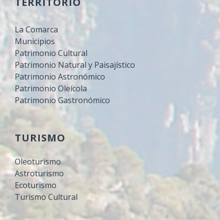
TERRITORIO
La Comarca
Municipios
Patrimonio Cultural
Patrimonio Natural y Paisajístico
Patrimonio Astronómico
Patrimonio Oleícola
Patrimonio Gastronómico
TURISMO
Oleoturismo
Astroturismo
Ecoturismo
Turismo Cultural