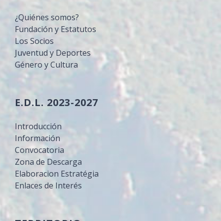
¿Quiénes somos?
Fundación y Estatutos
Los Socios
Juventud y Deportes
Género y Cultura
E.D.L. 2023-2027
Introducción
Información
Convocatoria
Zona de Descarga
Elaboracion Estratégia
Enlaces de Interés