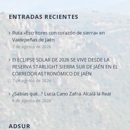
ENTRADAS RECIENTES
Ruta «Escritores con corazón de sierra» en
Valdepeñas de Jaén
7 de agosto de 2026
El ECLIPSE SOLAR DE 2026 SE VIVE DESDE LA
RESERVA STARLIGHT SIERRA SUR DE JAÉN EN EL
CORREDOR ASTRONÓMICO DE JAÉN
7 de agosto de 2026
¿Sabías qué…? Lucía Cano Zafra. Alcalá la Real
6 de agosto de 2026
ADSUR