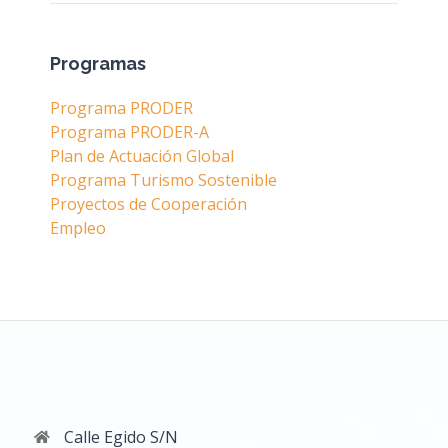
Programas
Programa PRODER
Programa PRODER-A
Plan de Actuación Global
Programa Turismo Sostenible
Proyectos de Cooperación
Empleo
Calle Egido S/N