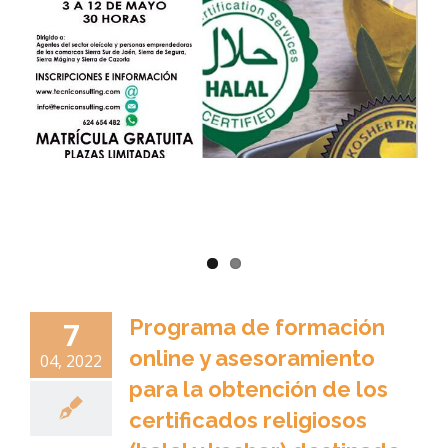
Programa de formación
7
online y asesoramiento
04, 2022
para la obtención de los
certificados religiosos