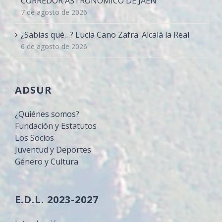
CORREDOR ASTRONÓMICO DE JAÉN
7 de agosto de 2026
¿Sabías qué…? Lucía Cano Zafra. Alcalá la Real
6 de agosto de 2026
ADSUR
¿Quiénes somos?
Fundación y Estatutos
Los Socios
Juventud y Deportes
Género y Cultura
E.D.L. 2023-2027