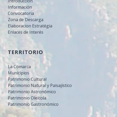
Introducción
Información
Convocatoria
Zona de Descarga
Elaboracion Estratégia
Enlaces de Interés
TERRITORIO
La Comarca
Municipios
Patrimonio Cultural
Patrimonio Natural y Paisajístico
Patrimonio Astronómico
Patrimonio Oleícola
Patrimonio Gastronómico