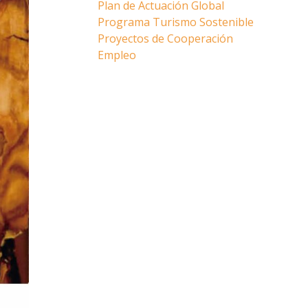
Plan de Actuación Global
Programa Turismo Sostenible
Proyectos de Cooperación
Empleo