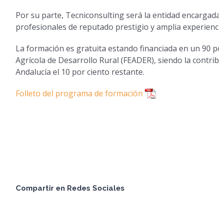
Por su parte, Tecniconsulting será la entidad encargad
profesionales de reputado prestigio y amplia experienci
La formación es gratuita estando financiada en un 90 
Agrícola de Desarrollo Rural (FEADER), siendo la cont
Andalucía el 10 por ciento restante.
Folleto del programa de formación
Compartir en Redes Sociales