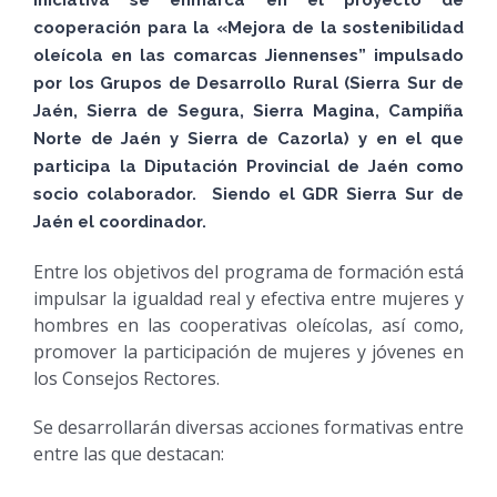
iniciativa se enmarca en el proyecto de
cooperación para la «Mejora de la sostenibilidad
oleícola en las comarcas Jiennenses” impulsado
por los Grupos de Desarrollo Rural (Sierra Sur de
Jaén, Sierra de Segura, Sierra Magina, Campiña
Norte de Jaén y Sierra de Cazorla) y en el que
participa la Diputación Provincial de Jaén como
socio colaborador. Siendo el GDR Sierra Sur de
Jaén el coordinador.
Entre los objetivos del programa de formación está
impulsar la igualdad real y efectiva entre mujeres y
hombres en las cooperativas oleícolas, así como,
promover la participación de mujeres y jóvenes en
los Consejos Rectores.
Se desarrollarán diversas acciones formativas entre
entre las que destacan: