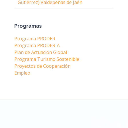
Gutiérrez) Valdepeñas de Jaén
Programas
Programa PRODER
Programa PRODER-A
Plan de Actuación Global
Programa Turismo Sostenible
Proyectos de Cooperación
Empleo