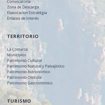
Convocatoria
Zona de Descarga
Elaboracion Estratégia
Enlaces de Interés
TERRITORIO
La Comarca
Municipios
Patrimonio Cultural
Patrimonio Natural y Paisajístico
Patrimonio Astronómico
Patrimonio Oleícola
Patrimonio Gastronómico
TURISMO