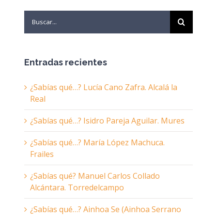
Search
for:
Entradas recientes
¿Sabías qué…? Lucía Cano Zafra. Alcalá la
Real
¿Sabías qué…? Isidro Pareja Aguilar. Mures
¿Sabías qué…? María López Machuca.
Frailes
¿Sabías qué? Manuel Carlos Collado
Alcántara. Torredelcampo
¿Sabías qué…? Ainhoa Se (Ainhoa Serrano