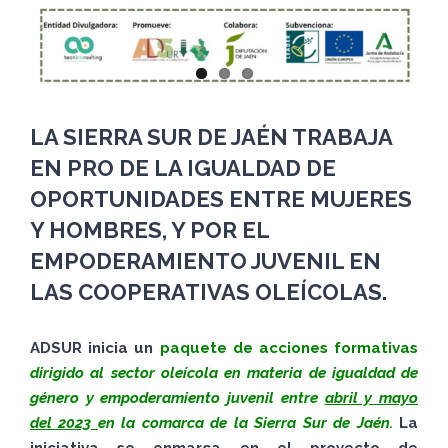
LA SIERRA SUR DE JAÉN TRABAJA
EN PRO DE LA IGUALDAD DE
OPORTUNIDADES ENTRE MUJERES
Y HOMBRES, Y POR EL
EMPODERAMIENTO JUVENIL EN
LAS COOPERATIVAS OLEÍCOLAS.
ADSUR inicia un
paquete de acciones formativas
dirigido al sector oleícola
en materia de igualdad de
género y empoderamiento juvenil entre
abril y mayo
del 2023
en la comarca de la Sierra Sur de Jaén.
La