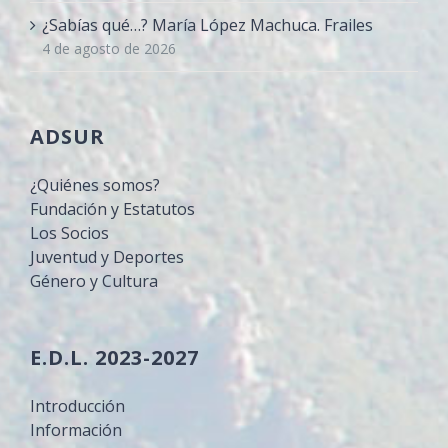
¿Sabías qué…? María López Machuca. Frailes
4 de agosto de 2026
ADSUR
¿Quiénes somos?
Fundación y Estatutos
Los Socios
Juventud y Deportes
Género y Cultura
E.D.L. 2023-2027
Introducción
Información