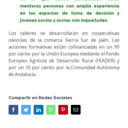
mentoras personas con amplia experiencia
en los espacios de toma de decisión y
jóvenes socios y socias con inquietudes.
Los talleres se desarrollarán en cooperativas
oleicolas de la comarca Sierra Sur de Jaén. Las
acciones formativas están cofinanciadas en un 90
por ciento por la Unión Europea mediante el Fondo
Europeo Agrícola de Desarrollo Rural (FEADER) y
por un 10 por ciento por la Comunidad Autónoma
de Andalucía.
Compartir en Redes Sociales
Facebook
Twitter
LinkedIn
WhatsApp
Pinterest
Email