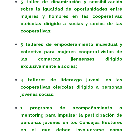
5 taller de dinamización y sensibilización
sobre la igualdad de oportunidades entre
mujeres y hombres en las cooperativas
oleícolas dirigido a socias y socios de las
cooperativas;
5 talleres de empoderamiento individual y
colectivo para mujeres cooperativistas de
las comarcas jiennenses dirigido
exclusivamente a socias;
4 talleres de liderazgo juvenil en las
cooperativas oleícolas dirigido a personas
jóvenes socias.
1 programa de acompañamiento o
mentoring para impulsar la participación de
personas jóvenes en los Consejos Rectores
en el que deben involucrarse como