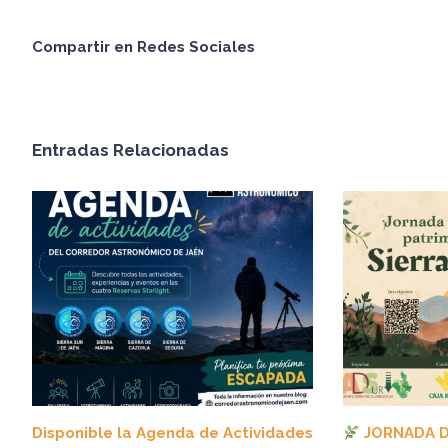
Compartir en Redes Sociales
Entradas Relacionadas
Disponible la Agenda de Actividades
JORNADA D