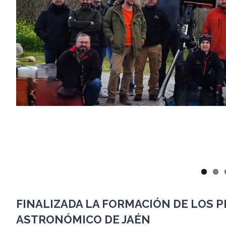
FINALIZADA LA FORMACIÓN DE LOS 
ASTRONÓMICO DE JAÉN