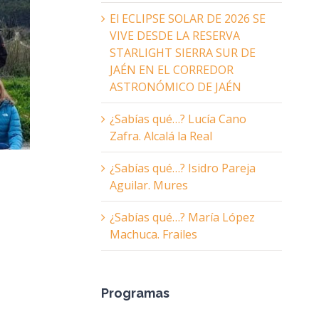
El ECLIPSE SOLAR DE 2026 SE
VIVE DESDE LA RESERVA
STARLIGHT SIERRA SUR DE
JAÉN EN EL CORREDOR
ASTRONÓMICO DE JAÉN
¿Sabías qué…? Lucía Cano
Zafra. Alcalá la Real
¿Sabías qué…? Isidro Pareja
Aguilar. Mures
¿Sabías qué…? María López
Machuca. Frailes
Programas