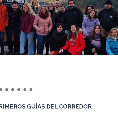
PRIMEROS GUÍAS DEL CORREDOR