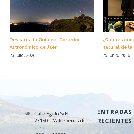
Descarga la Guía del Corredor
¿Quieres cono
Astronómico de Jaén
natural de la
23 julio, 2026
25 junio, 2026
ENTRADAS
Calle Egido S/N
RECIENTES
23150 – Valdepeñas de
Jaén