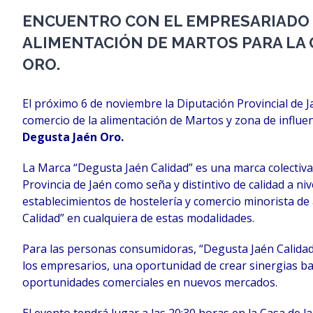
ENCUENTRO CON EL EMPRESARIADO 
ALIMENTACIÓN DE MARTOS PARA LA 
ORO.
El próximo 6 de noviembre la Diputación Provincial de
comercio de la alimentación de Martos y zona de influe
Degusta Jaén Oro.
La Marca “Degusta Jaén Calidad” es una marca colectiva
Provincia de Jaén como seña y distintivo de calidad a ni
establecimientos de hostelería y comercio minorista de
Calidad” en cualquiera de estas modalidades.
Para las personas consumidoras, “Degusta Jaén Calidad
los empresarios, una oportunidad de crear sinergias 
oportunidades comerciales en nuevos mercados.