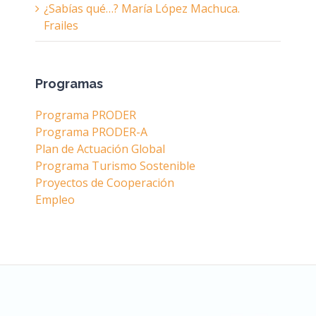
¿Sabías qué…? María López Machuca.
Frailes
Programas
Programa PRODER
Programa PRODER-A
Plan de Actuación Global
Programa Turismo Sostenible
Proyectos de Cooperación
Empleo