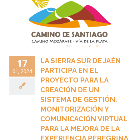
LA SIERRA SUR DE JAÉN
17
PARTICIPA EN EL
01, 2024
PROYECTO PARA LA
CREACIÓN DE UN
SISTEMA DE GESTIÓN,
MONITORIZACIÓN Y
COMUNICACIÓN VIRTUAL
PARA LA MEJORA DE LA
EXPERIENCIA PEREGRINA