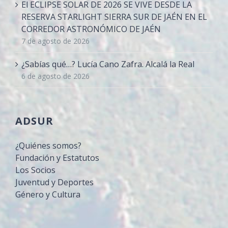
El ECLIPSE SOLAR DE 2026 SE VIVE DESDE LA
RESERVA STARLIGHT SIERRA SUR DE JAÉN EN EL
CORREDOR ASTRONÓMICO DE JAÉN
7 de agosto de 2026
¿Sabías qué…? Lucía Cano Zafra. Alcalá la Real
6 de agosto de 2026
ADSUR
¿Quiénes somos?
Fundación y Estatutos
Los Socios
Juventud y Deportes
Género y Cultura