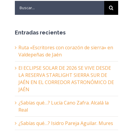
Search
for:
Entradas recientes
Ruta «Escritores con corazón de sierra» en
Valdepeñas de Jaén
El ECLIPSE SOLAR DE 2026 SE VIVE DESDE
LA RESERVA STARLIGHT SIERRA SUR DE
JAÉN EN EL CORREDOR ASTRONÓMICO DE
JAÉN
¿Sabías qué…? Lucía Cano Zafra. Alcalá la
Real
¿Sabías qué…? Isidro Pareja Aguilar. Mures