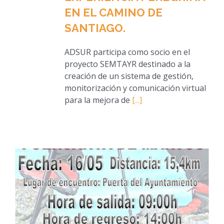
EN EL CAMINO DE
SANTIAGO.
ADSUR participa como socio en el
proyecto SEMTAYR destinado a la
creación de un sistema de gestión,
monitorización y comunicación virtual
para la mejora de
[...]