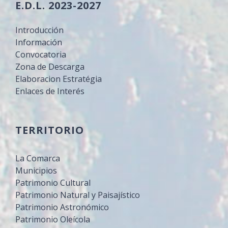
E.D.L. 2023-2027
Introducción
Información
Convocatoria
Zona de Descarga
Elaboracion Estratégia
Enlaces de Interés
TERRITORIO
La Comarca
Municipios
Patrimonio Cultural
Patrimonio Natural y Paisajístico
Patrimonio Astronómico
Patrimonio Oleícola