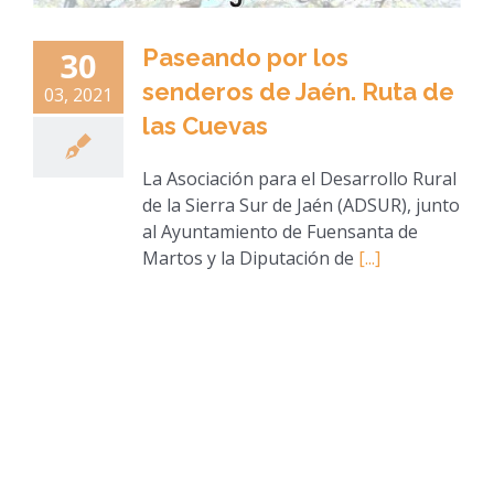
Paseando por los
30
senderos de Jaén. Ruta de
03, 2021
las Cuevas
La Asociación para el Desarrollo Rural
de la Sierra Sur de Jaén (ADSUR), junto
al Ayuntamiento de Fuensanta de
Martos y la Diputación de
[...]