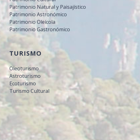
Patrimonio Natural y Paisajístico
Patrimonio Astronómico
Patrimonio Oleícola
Patrimonio Gastronómico
TURISMO
Oleoturismo
Astroturismo
Ecoturismo
Turismo Cultural