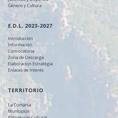
Género y Cultura
E.D.L. 2023-2027
Introducción
Información
Convocatoria
Zona de Descarga
Elaboracion Estratégia
Enlaces de Interés
TERRITORIO
La Comarca
Municipios
Patrimonio Cultural