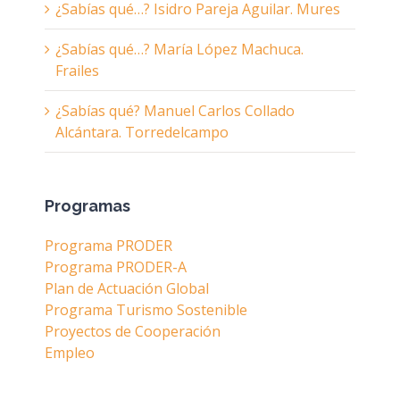
¿Sabías qué…? Isidro Pareja Aguilar. Mures
¿Sabías qué…? María López Machuca.
Frailes
¿Sabías qué? Manuel Carlos Collado
Alcántara. Torredelcampo
Programas
Programa PRODER
Programa PRODER-A
Plan de Actuación Global
Programa Turismo Sostenible
Proyectos de Cooperación
Empleo