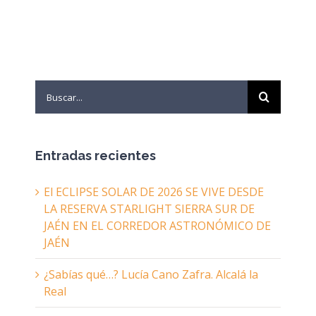
Search
for:
Entradas recientes
El ECLIPSE SOLAR DE 2026 SE VIVE DESDE
LA RESERVA STARLIGHT SIERRA SUR DE
JAÉN EN EL CORREDOR ASTRONÓMICO DE
JAÉN
¿Sabías qué…? Lucía Cano Zafra. Alcalá la
Real