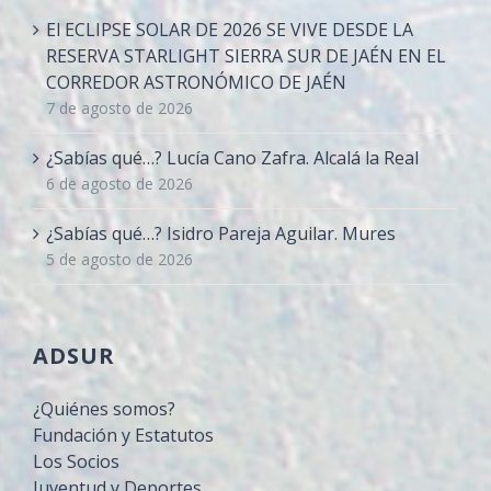
El ECLIPSE SOLAR DE 2026 SE VIVE DESDE LA
RESERVA STARLIGHT SIERRA SUR DE JAÉN EN EL
CORREDOR ASTRONÓMICO DE JAÉN
7 de agosto de 2026
¿Sabías qué…? Lucía Cano Zafra. Alcalá la Real
6 de agosto de 2026
¿Sabías qué…? Isidro Pareja Aguilar. Mures
5 de agosto de 2026
ADSUR
¿Quiénes somos?
Fundación y Estatutos
Los Socios
Juventud y Deportes