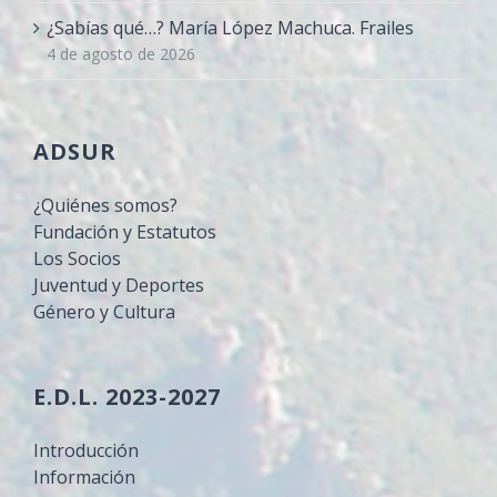
¿Sabías qué…? María López Machuca. Frailes
4 de agosto de 2026
ADSUR
¿Quiénes somos?
Fundación y Estatutos
Los Socios
Juventud y Deportes
Género y Cultura
E.D.L. 2023-2027
Introducción
Información