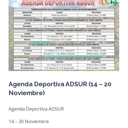
View
Larger
Image
Agenda Deportiva ADSUR (14 – 20
Noviembre)
Agenda Deportiva ADSUR
14 – 20 Noviembre