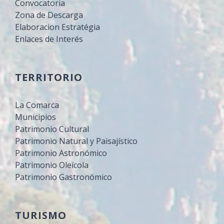
Convocatoria
Zona de Descarga
Elaboracion Estratégia
Enlaces de Interés
TERRITORIO
La Comarca
Municipios
Patrimonio Cultural
Patrimonio Natural y Paisajístico
Patrimonio Astronómico
Patrimonio Oleícola
Patrimonio Gastronómico
TURISMO