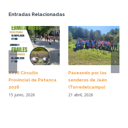
Entradas Relacionadas
XXVII Circuito
Paseando por los
Provincial de Petanca
senderos de Jaén
2026
(Torredelcampo)
15 junio, 2026
21 abril, 2026