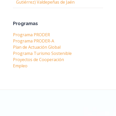
Gutiérrez) Valdepeñas de Jaén
Programas
Programa PRODER
Programa PRODER-A
Plan de Actuación Global
Programa Turismo Sostenible
Proyectos de Cooperación
Empleo