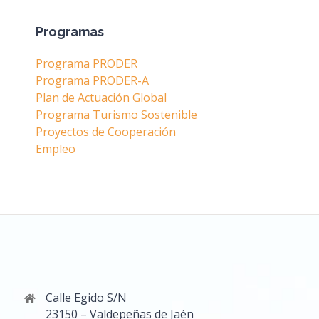
Programas
Programa PRODER
Programa PRODER-A
Plan de Actuación Global
Programa Turismo Sostenible
Proyectos de Cooperación
Empleo
Calle Egido S/N
23150 – Valdepeñas de Jaén