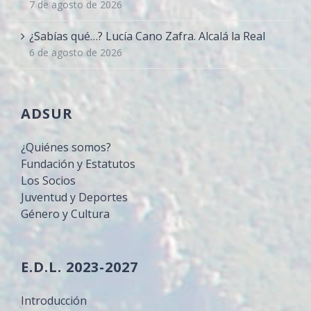
7 de agosto de 2026
¿Sabías qué…? Lucía Cano Zafra. Alcalá la Real
6 de agosto de 2026
ADSUR
¿Quiénes somos?
Fundación y Estatutos
Los Socios
Juventud y Deportes
Género y Cultura
E.D.L. 2023-2027
Introducción