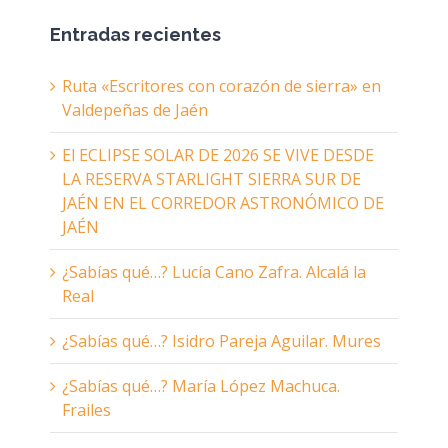
Entradas recientes
Ruta «Escritores con corazón de sierra» en
Valdepeñas de Jaén
El ECLIPSE SOLAR DE 2026 SE VIVE DESDE
LA RESERVA STARLIGHT SIERRA SUR DE
JAÉN EN EL CORREDOR ASTRONÓMICO DE
JAÉN
¿Sabías qué…? Lucía Cano Zafra. Alcalá la
Real
¿Sabías qué…? Isidro Pareja Aguilar. Mures
¿Sabías qué…? María López Machuca.
Frailes