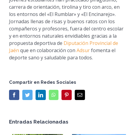
carrera de orientación, tirolina y tiro con arco, en
los entornos del «El Rumblar» y «El Encinarejo».
Jornadas llenas de risas y buenos ratos con los
compañeros y profesores, fuera del centro escolar
y en entornos naturales envidiables gracias a la
propuesta deportiva de
Diputación Provincial de
Jaén
que en colaboración con
Adsur
fomenta el
deporte sano y saludable para todos.
Compartir en Redes Sociales
Facebook
Twitter
LinkedIn
WhatsApp
Pinterest
Email
Entradas Relacionadas