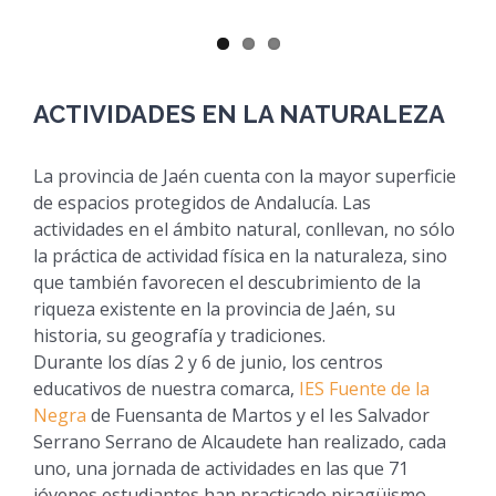
ACTIVIDADES EN LA NATURALEZA
La provincia de Jaén cuenta con la mayor superficie
de espacios protegidos de Andalucía. Las
actividades en el ámbito natural, conllevan, no sólo
la práctica de actividad física en la naturaleza, sino
que también favorecen el descubrimiento de la
riqueza existente en la provincia de Jaén, su
historia, su geografía y tradiciones.
Durante los días 2 y 6 de junio, los centros
educativos de nuestra comarca,
IES Fuente de la
Negra
de Fuensanta de Martos y el Ies Salvador
Serrano Serrano de Alcaudete han realizado, cada
uno, una jornada de actividades en las que 71
jóvenes estudiantes han practicado piragüismo,