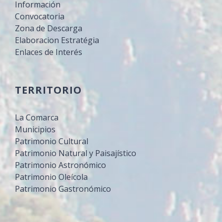
Información
Convocatoria
Zona de Descarga
Elaboracion Estratégia
Enlaces de Interés
TERRITORIO
La Comarca
Municipios
Patrimonio Cultural
Patrimonio Natural y Paisajístico
Patrimonio Astronómico
Patrimonio Oleícola
Patrimonio Gastronómico