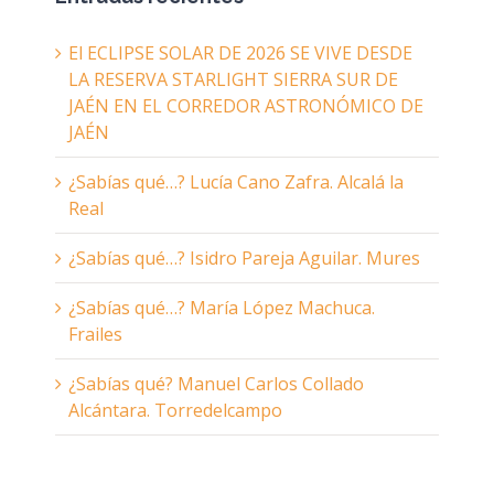
El ECLIPSE SOLAR DE 2026 SE VIVE DESDE
LA RESERVA STARLIGHT SIERRA SUR DE
JAÉN EN EL CORREDOR ASTRONÓMICO DE
JAÉN
¿Sabías qué…? Lucía Cano Zafra. Alcalá la
Real
¿Sabías qué…? Isidro Pareja Aguilar. Mures
¿Sabías qué…? María López Machuca.
Frailes
¿Sabías qué? Manuel Carlos Collado
Alcántara. Torredelcampo