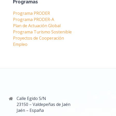
Programas
Programa PRODER
Programa PRODER-A
Plan de Actuación Global
Programa Turismo Sostenible
Proyectos de Cooperación
Empleo
Calle Egido S/N
23150 – Valdepeñas de Jaén
Jaén – España