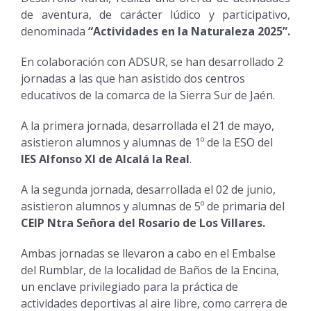
de aventura, de carácter lúdico y participativo,
denominada
“Actividades en la Naturaleza 2025”.
En colaboración con ADSUR, se han desarrollado 2
jornadas a las que han asistido dos centros
educativos de la comarca de la Sierra Sur de Jaén.
A la primera jornada, desarrollada el 21 de mayo,
asistieron alumnos y alumnas de 1º de la ESO del
IES Alfonso XI de Alcalá la Real
.
A la segunda jornada, desarrollada el 02 de junio,
asistieron alumnos y alumnas de 5º de primaria del
CEIP Ntra Señora del Rosario de Los Villares.
Ambas jornadas se llevaron a cabo en el Embalse
del Rumblar, de la localidad de Baños de la Encina,
un enclave privilegiado para la práctica de
actividades deportivas al aire libre, como carrera de