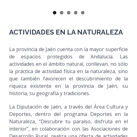
ACTIVIDADES EN LA NATURALEZA
La provincia de Jaén cuenta con la mayor superficie
de espacios protegidos de Andalucía. Las
actividades en el ámbito natural, conllevan, no sólo
la práctica de actividad física en la naturaleza, sino
que también favorecen el descubrimiento de la
riqueza existente en la provincia de Jaén, su
historia, su geografía y tradiciones.
La Diputación de Jaén, a través del Área Cultura y
Deportes, dentro del programa Deportes en la
Naturaleza, “Descubre tu paraíso, disfruta en el
interior”, en colaboración con las Asociaciones de
Desarrollo Rural, realiza una oferta de actividades