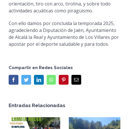
orientación, tiro con arco, tirolina, y sobre todo
actividades acuáticas como piragüismo.
Con ello damos por concluida la temporada 2025,
agradeciendo a Diputación de Jaén, Ayuntamiento
de Alcalá la Real y Ayuntamiento de Los Villares por
apostar por el deporte saludable y para todos.
Compartir en Redes Sociales
Facebook
Twitter
LinkedIn
WhatsApp
Pinterest
Email
Entradas Relacionadas