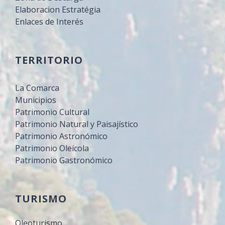
Elaboracion Estratégia
Enlaces de Interés
TERRITORIO
La Comarca
Municipios
Patrimonio Cultural
Patrimonio Natural y Paisajístico
Patrimonio Astronómico
Patrimonio Oleícola
Patrimonio Gastronómico
TURISMO
Oleoturismo