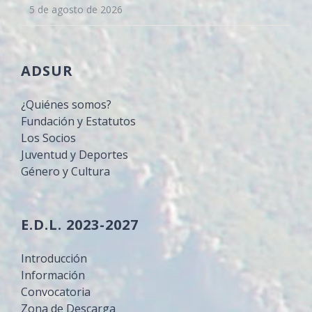
5 de agosto de 2026
ADSUR
¿Quiénes somos?
Fundación y Estatutos
Los Socios
Juventud y Deportes
Género y Cultura
E.D.L. 2023-2027
Introducción
Información
Convocatoria
Zona de Descarga