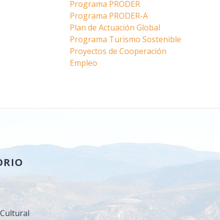
Programa PRODER
Programa PRODER-A
Plan de Actuación Global
Programa Turismo Sostenible
Proyectos de Cooperación
Empleo
ORIO
a
Cultural