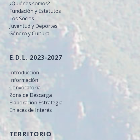
¿Quiénes somos?
Fundación y Estatutos
Los Socios
Juventud y Deportes
Género y Cultura
E.D.L. 2023-2027
Introducción
Información
Convocatoria
Zona de Descarga
Elaboracion Estratégia
Enlaces de Interés
TERRITORIO