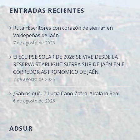
ENTRADAS RECIENTES
Ruta «Escritores con corazón de sierra» en
Valdepeñas de Jaén
7 de agosto de 2026
El ECLIPSE SOLAR DE 2026 SE VIVE DESDE LA
RESERVA STARLIGHT SIERRA SUR DE JAÉN EN EL
CORREDOR ASTRONÓMICO DE JAÉN
7 de agosto de 2026
¿Sabías qué…? Lucía Cano Zafra. Alcalá la Real
6 de agosto de 2026
ADSUR