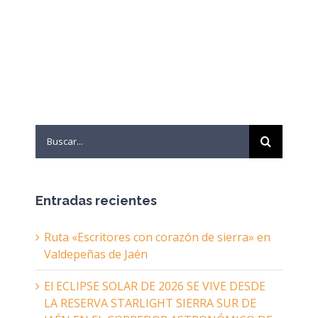
Search
for:
Entradas recientes
Ruta «Escritores con corazón de sierra» en
Valdepeñas de Jaén
El ECLIPSE SOLAR DE 2026 SE VIVE DESDE
LA RESERVA STARLIGHT SIERRA SUR DE