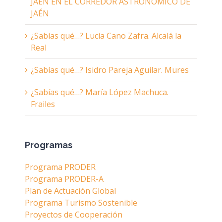
JAÉN EN EL CORREDOR ASTRONÓMICO DE
JAÉN
¿Sabías qué…? Lucía Cano Zafra. Alcalá la
Real
¿Sabías qué…? Isidro Pareja Aguilar. Mures
¿Sabías qué…? María López Machuca.
Frailes
Programas
Programa PRODER
Programa PRODER-A
Plan de Actuación Global
Programa Turismo Sostenible
Proyectos de Cooperación