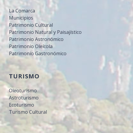
La Comarca
Municipios
Patrimonio Cultural
Patrimonio Natural y Paisajístico
Patrimonio Astronómico
Patrimonio Oleícola
Patrimonio Gastronómico
TURISMO
Oleoturismo
Astroturismo
Ecoturismo
Turismo Cultural