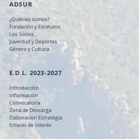
ADSUR
¿Quiénes somos?
Fundación y Estatutos
Los Socios
Juventud y Deportes
Género y Cultura
E.D.L. 2023-2027
Introducción
Información
Convocatoria
Zona de Descarga
Elaboracion Estratégia
Enlaces de Interés