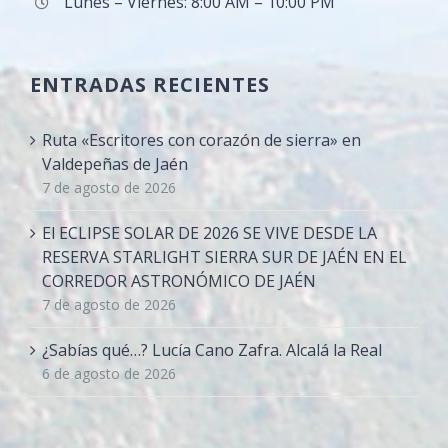
Lunes – Viernes: 8:00 AM – 10:00 PM
ENTRADAS RECIENTES
Ruta «Escritores con corazón de sierra» en
Valdepeñas de Jaén
7 de agosto de 2026
El ECLIPSE SOLAR DE 2026 SE VIVE DESDE LA
RESERVA STARLIGHT SIERRA SUR DE JAÉN EN EL
CORREDOR ASTRONÓMICO DE JAÉN
7 de agosto de 2026
¿Sabías qué…? Lucía Cano Zafra. Alcalá la Real
6 de agosto de 2026