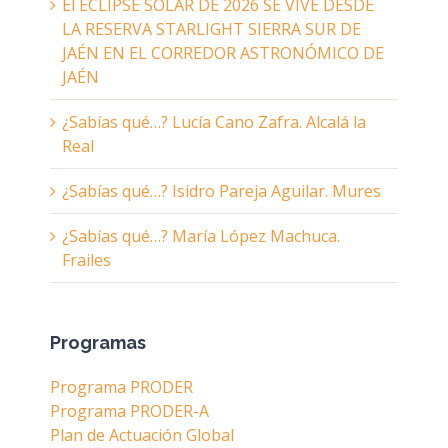
El ECLIPSE SOLAR DE 2026 SE VIVE DESDE
LA RESERVA STARLIGHT SIERRA SUR DE
JAÉN EN EL CORREDOR ASTRONÓMICO DE
JAÉN
¿Sabías qué…? Lucía Cano Zafra. Alcalá la
Real
¿Sabías qué…? Isidro Pareja Aguilar. Mures
¿Sabías qué…? María López Machuca.
Frailes
Programas
Programa PRODER
Programa PRODER-A
Plan de Actuación Global