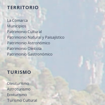
TERRITORIO
La Comarca
Municipios
Patrimonio Cultural
Patrimonio Natural y Paisajístico
Patrimonio Astronómico
Patrimonio Oleícola
Patrimonio Gastronómico
TURISMO
Oleoturismo
Astroturismo
Ecoturismo
Turismo Cultural